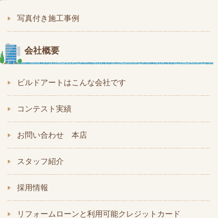
写真付き施工事例
会社概要
ビルドアートはこんな会社です
コンテスト実績
お問い合わせ 本店
スタッフ紹介
採用情報
リフォームローンと利用可能クレジットカード