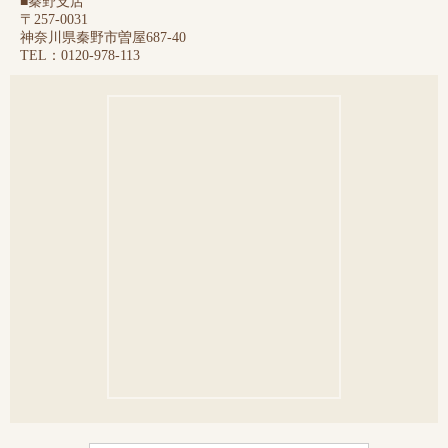
■秦野支店
〒257-0031
神奈川県秦野市曽屋687-40
TEL：0120-978-113