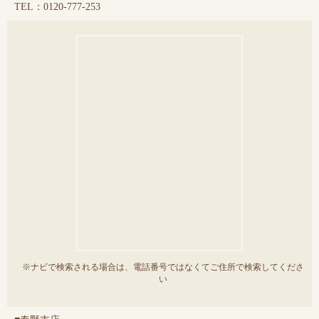
TEL：0120-777-253
※ナビで検索される場合は、電話番号ではなくてご住所で検索してくださ
い