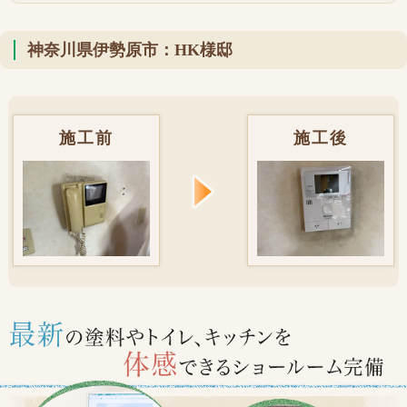
神奈川県伊勢原市：HK様邸
施工前
施工後