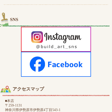
SNS
アクセスマップ
■本店
〒259-1131
神奈川県伊勢原市伊勢原4丁目543-1