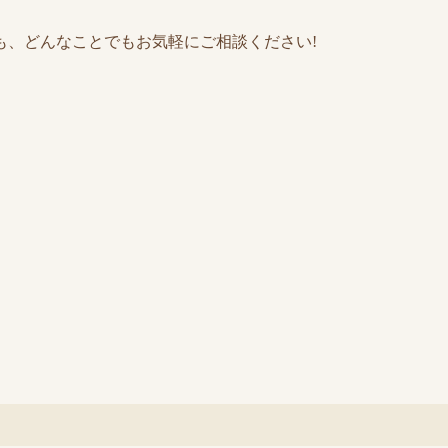
も、どんなことでもお気軽にご相談ください!