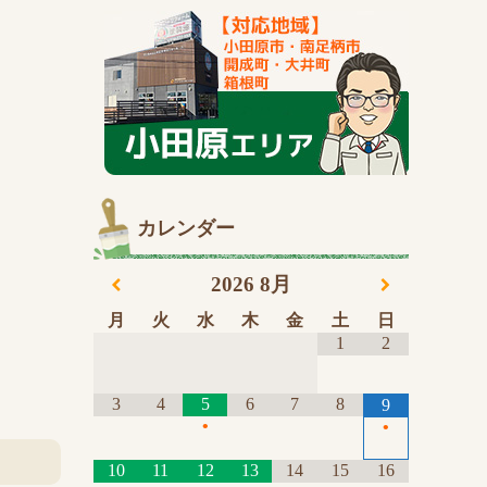
カレンダー
2026
8月
月
火
水
木
金
土
日
1
2
3
4
5
6
7
8
9
•
•
10
11
12
13
14
15
16