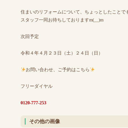
住まいのリフォームについて、ちょっとしたことで
スタッフ一同お待ちしておりますm(__)m
次回予定
令和４年４月２３日（土）２４日（日）
お問い合わせ、ご予約はこちら
フリーダイヤル
0120-777-253
その他の画像