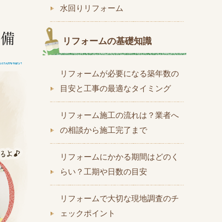
水回りリフォーム
リフォームの基礎知識
リフォームが必要になる築年数の
目安と工事の最適なタイミング
リフォーム施工の流れは？業者へ
の相談から施工完了まで
リフォームにかかる期間はどのく
らい？工期や日数の目安
リフォームで大切な現地調査のチ
ェックポイント