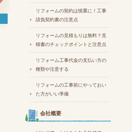
リフォームの契約は慎重に！工事
請負契約書の注意点
リフォームの見積もりは無料？見
積書のチェックポイントと注意点
リフォーム工事代金の支払い方の
種類や注意する
リフォームの工事前にやっておい
た方がいい準備
会社概要