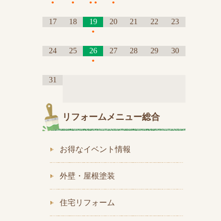
•
•
•
•
•
17
18
19
20
21
22
23
•
24
25
26
27
28
29
30
•
31
リフォームメニュー総合
お得なイベント情報
外壁・屋根塗装
住宅リフォーム