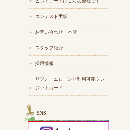
ビルドアートはこんな会社です
コンテスト実績
お問い合わせ 本店
スタッフ紹介
採用情報
リフォームローンと利用可能クレ
ジットカード
SNS