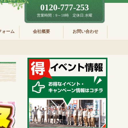
0120-777-253
営業時間：9～18時 定休日:水曜
フォーム
会社概要
お問い合わせ