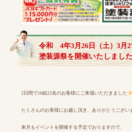
令和 4年3月26日（土）3月
塗装源祭を開催いたしました!
2日間で10組22名のお客様にご来場いただきました
たくさんのお客様にお越し頂き、ありがとうござい
来月もイベントを開催する予定でおりますので、