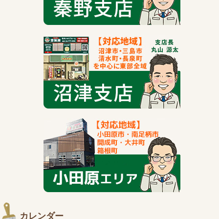
カレンダー