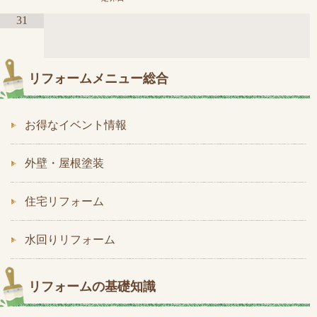
31
リフォームメニュー総合
お得なイベント情報
外壁・屋根塗装
住宅リフォーム
水回りリフォーム
リフォームの基礎知識