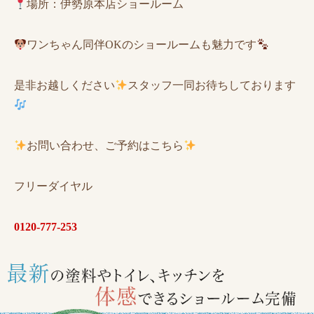
場所：伊勢原本店ショールーム
ワンちゃん同伴OKのショールームも魅力です
是非お越しください
スタッフ一同お待ちしております
お問い合わせ、ご予約はこちら
フリーダイヤル
0120-777-253