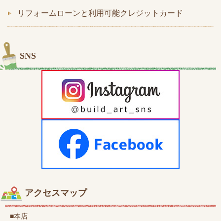
リフォームローンと利用可能クレジットカード
SNS
アクセスマップ
■本店