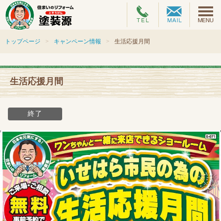
トップページ
キャンペーン情報
生活応援月間
生活応援月間
終了