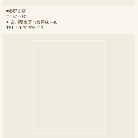
■秦野支店
〒257-0031
神奈川県秦野市曽屋687-40
TEL：0120-978-113