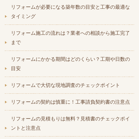
リフォームが必要になる築年数の目安と工事の最適な
タイミング
リフォーム施工の流れは？業者への相談から施工完了
まで
リフォームにかかる期間はどのくらい？工期や日数の
目安
リフォームで大切な現地調査のチェックポイント
リフォームの契約は慎重に！工事請負契約書の注意点
リフォームの見積もりは無料？見積書のチェックポイ
ントと注意点