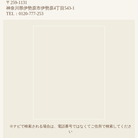
〒259-1131
神奈川県伊勢原市伊勢原4丁目543-1
TEL：0120-777-253
※ナビで検索される場合は、電話番号ではなくてご住所で検索してくださ
い