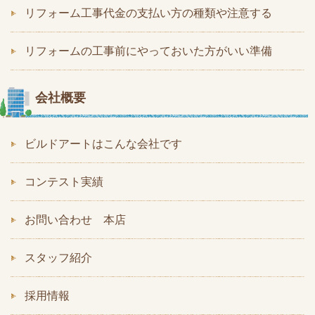
リフォーム工事代金の支払い方の種類や注意する
リフォームの工事前にやっておいた方がいい準備
会社概要
ビルドアートはこんな会社です
コンテスト実績
お問い合わせ 本店
スタッフ紹介
採用情報