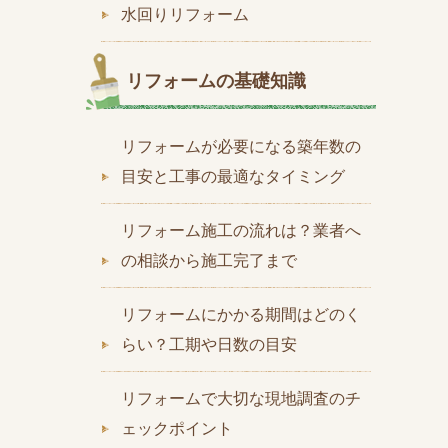
水回りリフォーム
リフォームの基礎知識
リフォームが必要になる築年数の
目安と工事の最適なタイミング
リフォーム施工の流れは？業者へ
の相談から施工完了まで
リフォームにかかる期間はどのく
らい？工期や日数の目安
リフォームで大切な現地調査のチ
ェックポイント