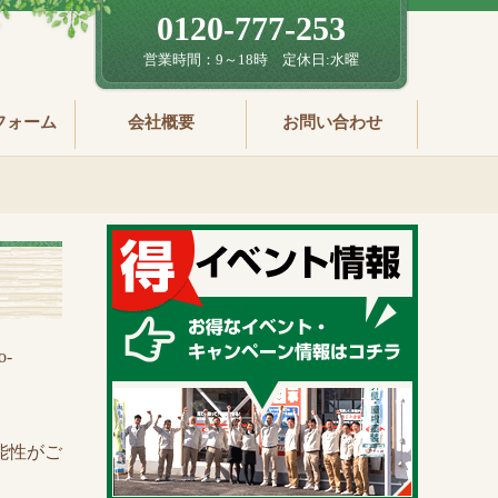
0120-777-253
営業時間：9～18時 定休日:水曜
フォーム
会社概要
お問い合わせ
-
能性がご