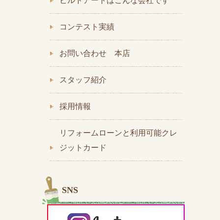
ビルドアートはこんな会社です
コンテスト実績
お問い合わせ 本店
スタッフ紹介
採用情報
リフォームローンと利用可能クレ
ジットカード
SNS