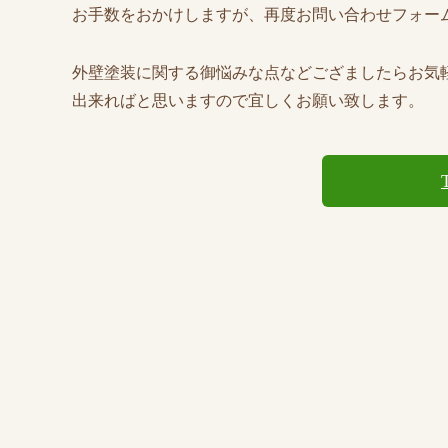
お手数をおかけしますが、再度お問い合わせフォー
外壁塗装に関する御悩みな点などござましたらお気
出来ればと思いますので宜しくお願い致します。