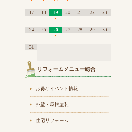
•
•
•
•
•
17
18
19
20
21
22
23
•
24
25
26
27
28
29
30
•
31
リフォームメニュー総合
お得なイベント情報
外壁・屋根塗装
住宅リフォーム