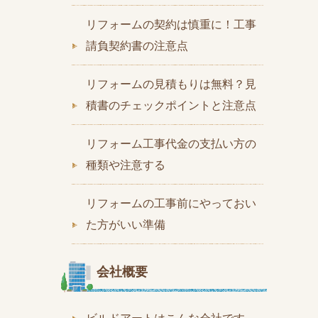
リフォームの契約は慎重に！工事
請負契約書の注意点
リフォームの見積もりは無料？見
積書のチェックポイントと注意点
リフォーム工事代金の支払い方の
種類や注意する
リフォームの工事前にやっておい
た方がいい準備
会社概要