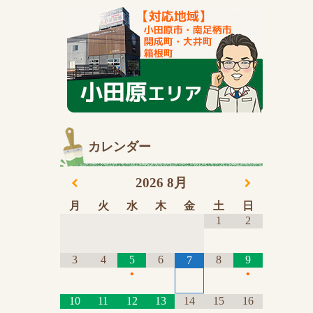
カレンダー
2026
8月
月
火
水
木
金
土
日
1
2
3
4
5
6
8
9
7
•
•
10
11
12
13
14
15
16