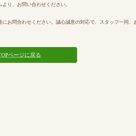
ムより、お問い合わせください。
軽にお問合わせください。誠心誠意の対応で、スタッフ一同、
TOPページに戻る