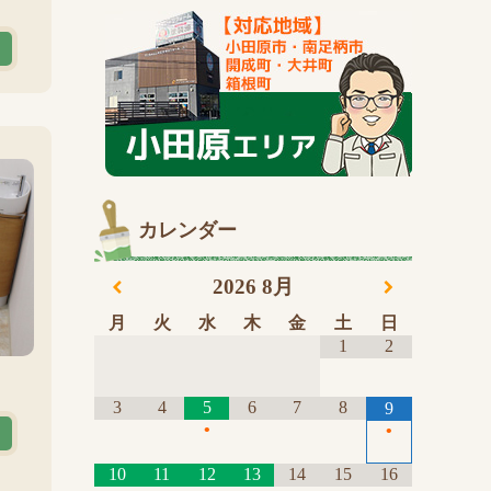
カレンダー
2026
8月
月
火
水
木
金
土
日
1
2
3
4
5
6
7
8
9
•
•
10
11
12
13
14
15
16