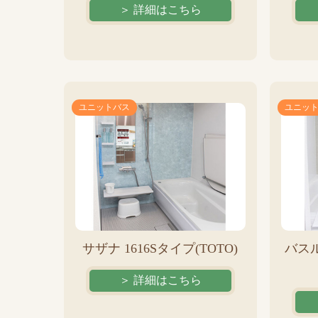
＞ 詳細はこちら
ユニットバス
ユニッ
サザナ 1616Sタイプ(TOTO)
バスル
＞ 詳細はこちら