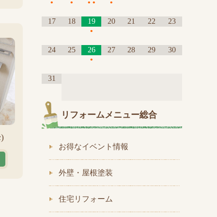
•
•
•
•
•
17
18
19
20
21
22
23
•
24
25
26
27
28
29
30
•
31
リフォームメニュー総合
)
お得なイベント情報
外壁・屋根塗装
住宅リフォーム