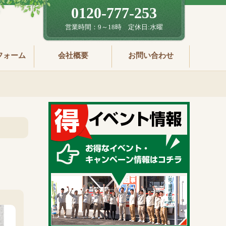
0120-777-253
営業時間：9～18時 定休日:水曜
フォーム
会社概要
お問い合わせ