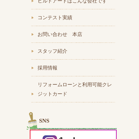
ビルドアートはこんな会社です
コンテスト実績
お問い合わせ 本店
スタッフ紹介
採用情報
リフォームローンと利用可能クレ
ジットカード
SNS