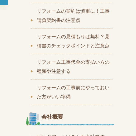
リフォームの契約は慎重に！工事
請負契約書の注意点
リフォームの見積もりは無料？見
積書のチェックポイントと注意点
リフォーム工事代金の支払い方の
種類や注意する
リフォームの工事前にやっておい
た方がいい準備
会社概要