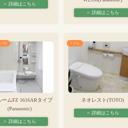
＞ 詳細はこちら
＞ 詳細はこちら
トバス
トイレ
ームFZ 1616ARタイプ
ネオレスト(TOTO)
(Panasonic)
＞ 詳細はこちら
＞ 詳細はこちら