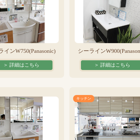
インW750(Panasonic)
シーラインW900(Panasoni
＞ 詳細はこちら
＞ 詳細はこちら
キッチン