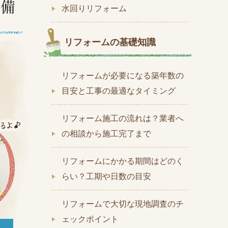
水回りリフォーム
リフォームの基礎知識
リフォームが必要になる築年数の
目安と工事の最適なタイミング
リフォーム施工の流れは？業者へ
の相談から施工完了まで
リフォームにかかる期間はどのく
らい？工期や日数の目安
リフォームで大切な現地調査のチ
ェックポイント