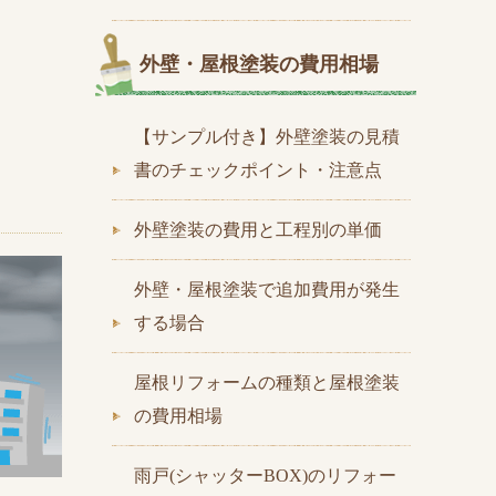
外壁・屋根塗装の費用相場
【サンプル付き】外壁塗装の見積
書のチェックポイント・注意点
外壁塗装の費用と工程別の単価
外壁・屋根塗装で追加費用が発生
する場合
屋根リフォームの種類と屋根塗装
の費用相場
雨戸(シャッターBOX)のリフォー