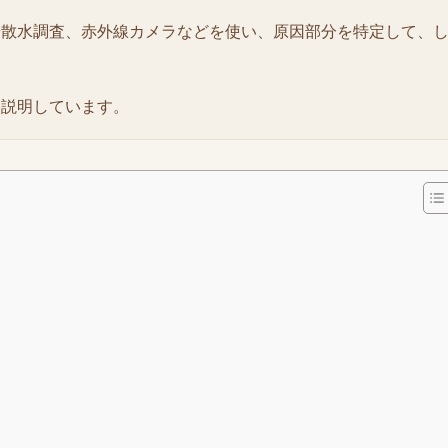
や散水調査、赤外線カメラなどを使い、原因部分を特定して、
て説明しています。