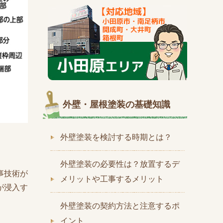
外壁・屋根塗装の基礎知識
外壁塗装を検討する時期とは？
外壁塗装の必要性は？放置するデ
事技術が
メリットや工事するメリット
が浸入す
外壁塗装の契約方法と注意するポ
イント