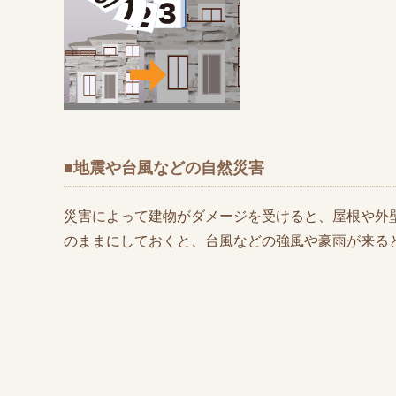
■地震や台風などの自然災害
災害によって建物がダメージを受けると、屋根や外
のままにしておくと、台風などの強風や豪雨が来る