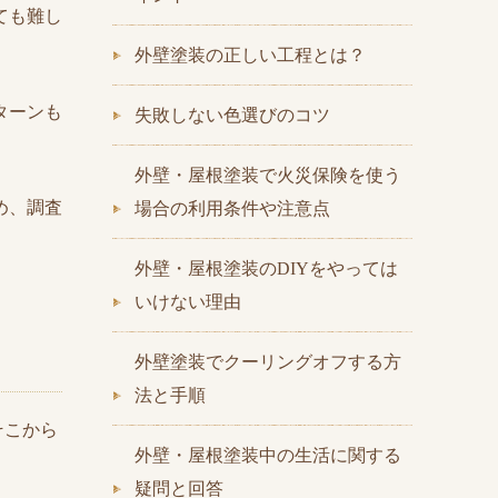
ても難し
外壁塗装の正しい工程とは？
ターンも
失敗しない色選びのコツ
外壁・屋根塗装で火災保険を使う
め、調査
場合の利用条件や注意点
外壁・屋根塗装のDIYをやっては
いけない理由
外壁塗装でクーリングオフする方
法と手順
そこから
外壁・屋根塗装中の生活に関する
疑問と回答