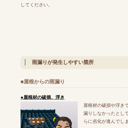
してください。
雨漏りが発生しやすい箇所
■屋根からの雨漏り
●屋根材の破損、浮き
屋根材の破損や浮き
漏りしなかったとし
らに劣化が進んでし