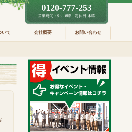
0120-777-253
営業時間：9～18時 定休日:水曜
ついて
会社概要
お問い合わせ
な