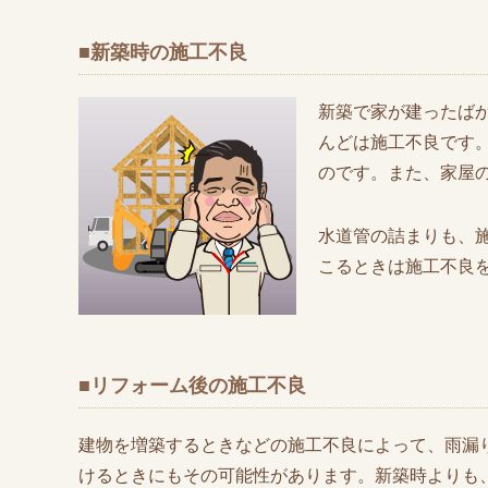
■新築時の施工不良
新築で家が建ったば
んどは施工不良です
のです。また、家屋
水道管の詰まりも、
こるときは施工不良
■リフォーム後の施工不良
建物を増築するときなどの施工不良によって、雨漏
けるときにもその可能性があります。新築時よりも