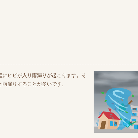
壁にヒビが入り雨漏りが起こります。そ
と雨漏りすることが多いです。