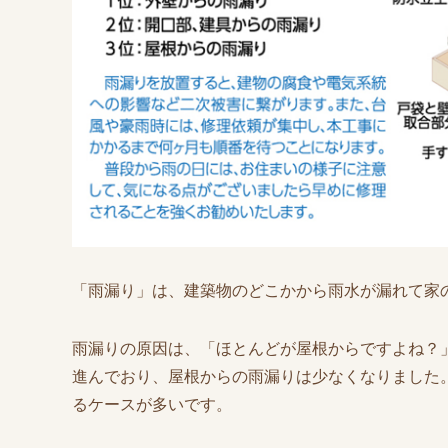
「雨漏り」は、建築物のどこかから雨水が漏れて家
雨漏りの原因は、「ほとんどが屋根からですよね？
進んでおり、屋根からの雨漏りは少なくなりました
るケースが多いです。