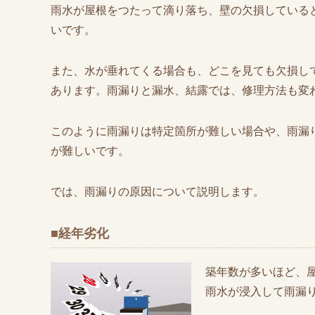
雨水が屋根をつたって滴り落ち、壁の欠損している
いです。
また、水が垂れてくる場合も、どこを見ても欠損し
あります。雨漏りと漏水、結露では、修理方法も変
このように雨漏りは特定箇所が難しい場合や、雨漏
が難しいです。
では、雨漏りの原因について説明します。
■経年劣化
築年数が多いほど、
雨水が浸入して雨漏