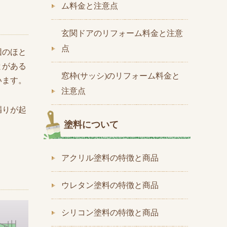
ム料金と注意点
玄関ドアのリフォーム料金と注意
点
因のほと
とがある
窓枠(サッシ)のリフォーム料金と
います。
注意点
漏りが起
塗料について
アクリル塗料の特徴と商品
ウレタン塗料の特徴と商品
シリコン塗料の特徴と商品