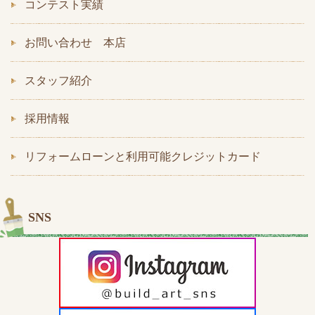
コンテスト実績
お問い合わせ 本店
スタッフ紹介
採用情報
リフォームローンと利用可能クレジットカード
SNS