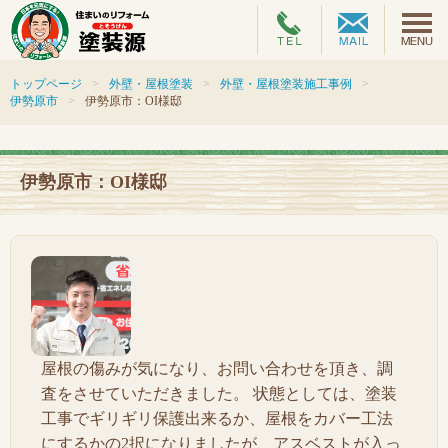
トップページ
外壁・屋根塗装
外壁・屋根塗装施工事例
伊勢原市
伊勢原市：OI様邸
伊勢原市：OI様邸
屋根の傷みが気になり、お問い合わせを頂き、調
査をさせていただきました。 状態としては、塗装
工事でギリギリ保護出来るか、屋根をカバー工法
にするかの2択になりましたが、アスベストが入っ