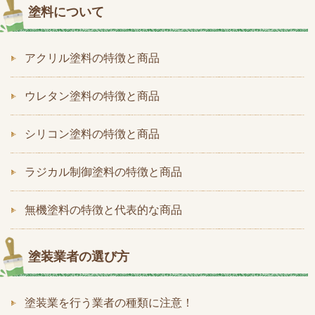
塗料について
アクリル塗料の特徴と商品
ウレタン塗料の特徴と商品
シリコン塗料の特徴と商品
ラジカル制御塗料の特徴と商品
無機塗料の特徴と代表的な商品
塗装業者の選び方
塗装業を行う業者の種類に注意！