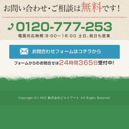
Copyright (C) 2022 株式会社ビルドアート All Rights Reserved.