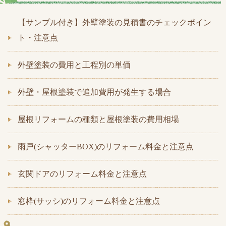
【サンプル付き】外壁塗装の見積書のチェックポイン
ト・注意点
外壁塗装の費用と工程別の単価
外壁・屋根塗装で追加費用が発生する場合
屋根リフォームの種類と屋根塗装の費用相場
雨戸(シャッターBOX)のリフォーム料金と注意点
玄関ドアのリフォーム料金と注意点
窓枠(サッシ)のリフォーム料金と注意点