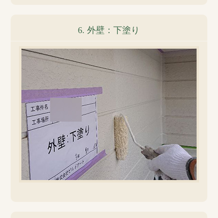
6. 外壁：下塗り