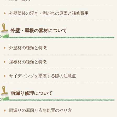
外壁塗装の浮き・剥がれの原因と補修費用
外壁・屋根の素材について
外壁材の種類と特徴
屋根材の種類と特徴
サイディングを塗装する際の注意点
雨漏り修理について
雨漏りの原因と応急処置のやり方