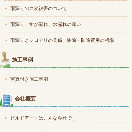
雨漏りのニ次被害のついて
雨漏り、すが漏れ、水漏れの違い
雨漏りとシロアリの関係、駆除・防除費用の相場
施工事例
写真付き施工事例
会社概要
ビルドアートはこんな会社です