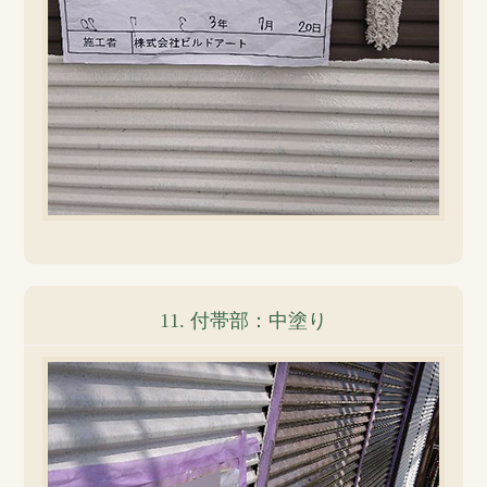
11. 付帯部：中塗り