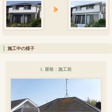
施工中の様子
1. 屋根：施工前