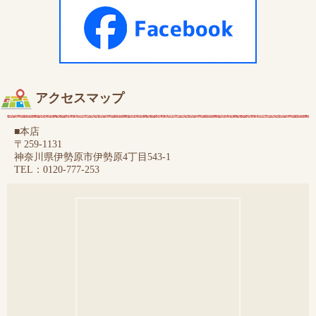
アクセスマップ
■本店
〒259-1131
神奈川県伊勢原市伊勢原4丁目543-1
TEL：0120-777-253