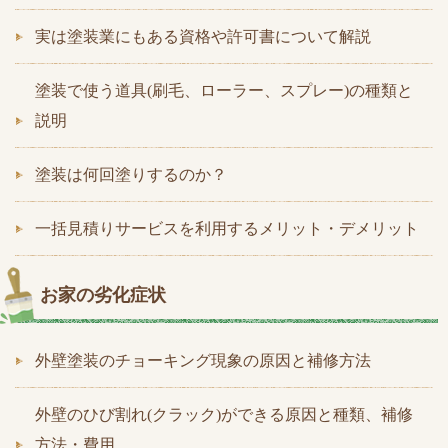
実は塗装業にもある資格や許可書について解説
塗装で使う道具(刷毛、ローラー、スプレー)の種類と
説明
塗装は何回塗りするのか？
一括見積りサービスを利用するメリット・デメリット
お家の劣化症状
外壁塗装のチョーキング現象の原因と補修方法
外壁のひび割れ(クラック)ができる原因と種類、補修
方法・費用