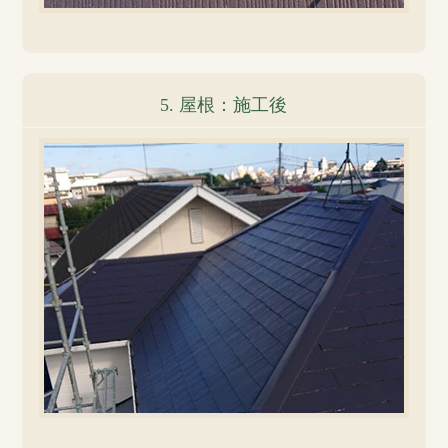
5. 屋根：施工後