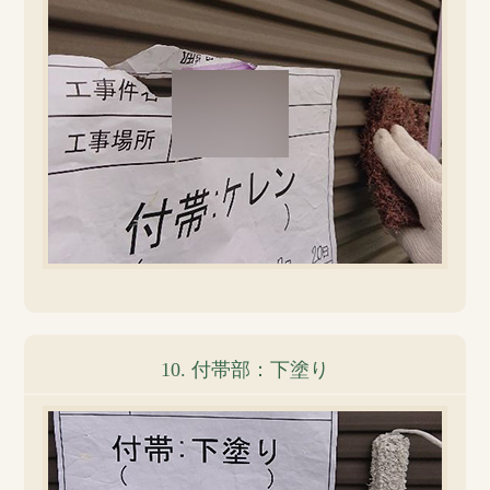
10. 付帯部：下塗り