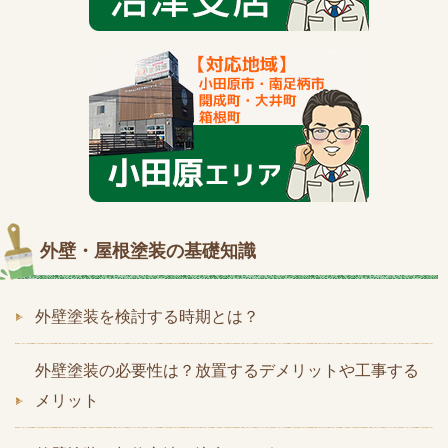
外壁・屋根塗装の基礎知識
外壁塗装を検討する時期とは？
外壁塗装の必要性は？放置するデメリットや工事する
メリット