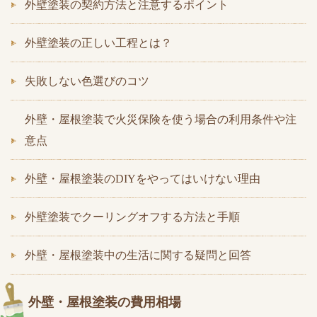
外壁塗装の契約方法と注意するポイント
外壁塗装の正しい工程とは？
失敗しない色選びのコツ
外壁・屋根塗装で火災保険を使う場合の利用条件や注
意点
外壁・屋根塗装のDIYをやってはいけない理由
外壁塗装でクーリングオフする方法と手順
外壁・屋根塗装中の生活に関する疑問と回答
外壁・屋根塗装の費用相場