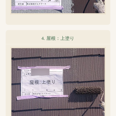
4. 屋根：上塗り