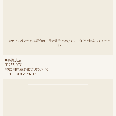
※ナビで検索される場合は、電話番号ではなくてご住所で検索してくださ
い
■秦野支店
〒257-0031
神奈川県秦野市曽屋687-40
TEL：0120-978-113