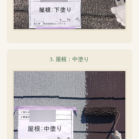
3. 屋根：中塗り