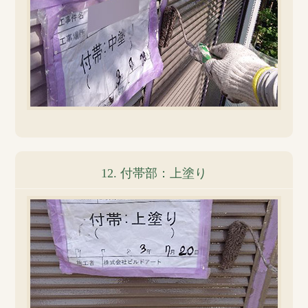
12. 付帯部：上塗り