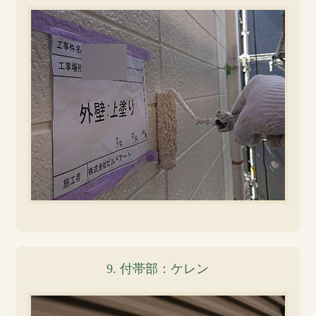
9. 付帯部：ケレン