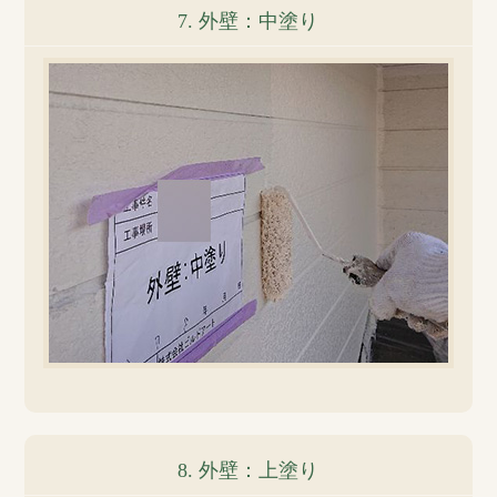
7. 外壁：中塗り
8. 外壁：上塗り