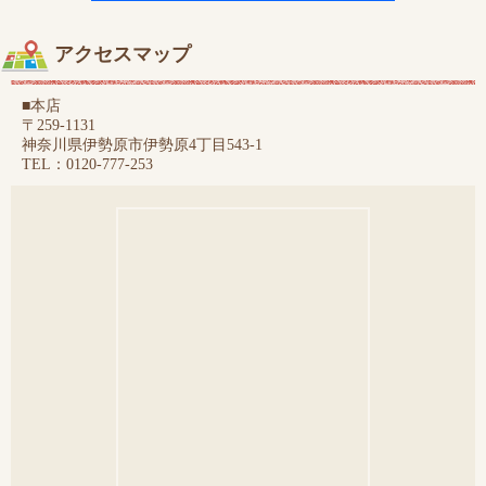
アクセスマップ
■本店
〒259-1131
神奈川県伊勢原市伊勢原4丁目543-1
TEL：0120-777-253