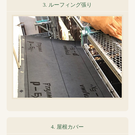
3. ルーフィング張り
4. 屋根カバー