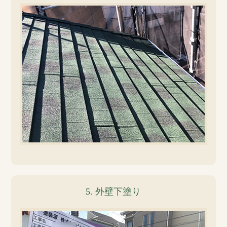
5. 外壁下塗り