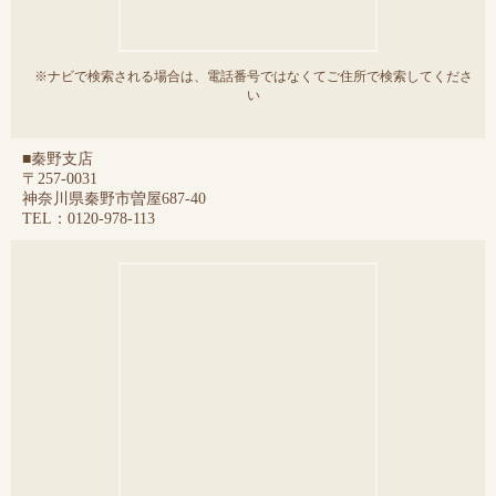
※ナビで検索される場合は、電話番号ではなくてご住所で検索してくださ
い
■秦野支店
〒257-0031
神奈川県秦野市曽屋687-40
TEL：0120-978-113