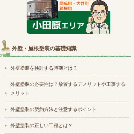
外壁・屋根塗装の基礎知識
外壁塗装を検討する時期とは？
外壁塗装の必要性は？放置するデメリットや工事する
メリット
外壁塗装の契約方法と注意するポイント
外壁塗装の正しい工程とは？