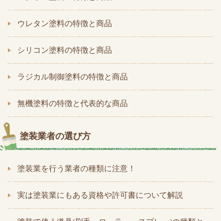
ウレタン塗料の特徴と商品
シリコン塗料の特徴と商品
ラジカル制御塗料の特徴と商品
無機塗料の特徴と代表的な商品
塗装業者の選び方
塗装業を行う業者の種類に注意！
実は塗装業にもある資格や許可書について解説