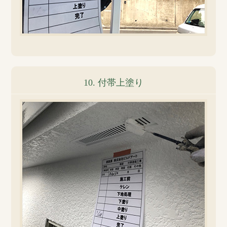
10. 付帯上塗り