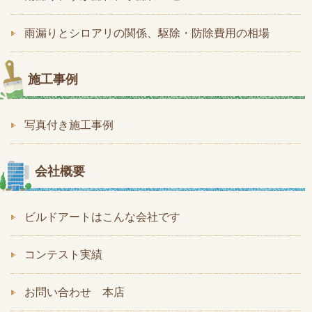
雨漏りとシロアリの関係、駆除・防除費用の相場
施工事例
写真付き施工事例
会社概要
ビルドアートはこんな会社です
コンテスト実績
お問い合わせ 本店