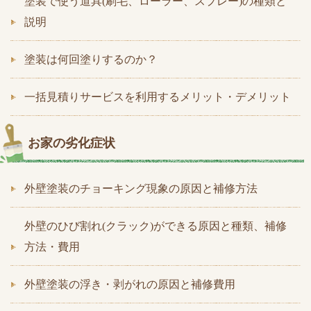
塗装で使う道具(刷毛、ローラー、スプレー)の種類と
説明
塗装は何回塗りするのか？
一括見積りサービスを利用するメリット・デメリット
お家の劣化症状
外壁塗装のチョーキング現象の原因と補修方法
外壁のひび割れ(クラック)ができる原因と種類、補修
方法・費用
外壁塗装の浮き・剥がれの原因と補修費用