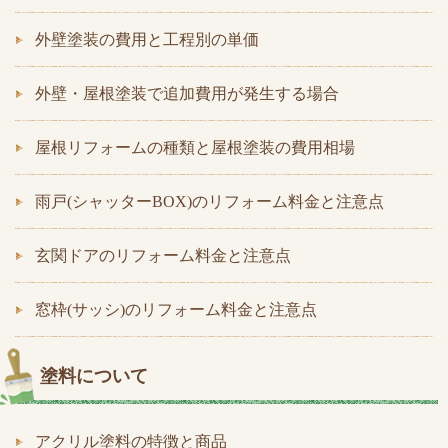
外壁塗装の費用と工程別の単価
外壁・屋根塗装で追加費用が発生する場合
屋根リフォームの種類と屋根塗装の費用相場
雨戸(シャッターBOX)のリフォーム料金と注意点
玄関ドアのリフォーム料金と注意点
窓枠(サッシ)のリフォーム料金と注意点
塗料について
アクリル塗料の特徴と商品