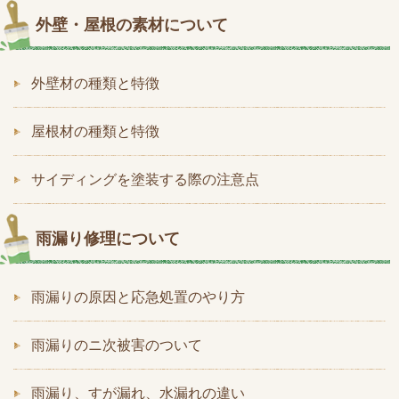
外壁・屋根の素材について
外壁材の種類と特徴
屋根材の種類と特徴
サイディングを塗装する際の注意点
雨漏り修理について
雨漏りの原因と応急処置のやり方
雨漏りのニ次被害のついて
雨漏り、すが漏れ、水漏れの違い