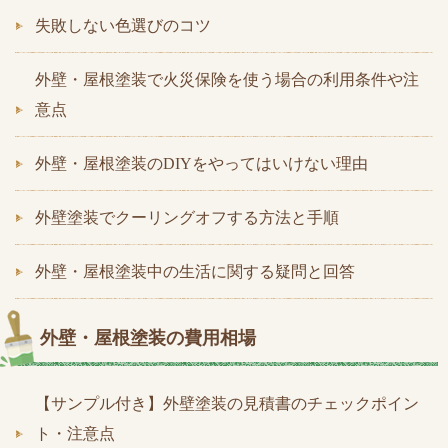
失敗しない色選びのコツ
外壁・屋根塗装で火災保険を使う場合の利用条件や注
意点
外壁・屋根塗装のDIYをやってはいけない理由
外壁塗装でクーリングオフする方法と手順
外壁・屋根塗装中の生活に関する疑問と回答
外壁・屋根塗装の費用相場
【サンプル付き】外壁塗装の見積書のチェックポイン
ト・注意点