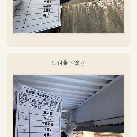
9. 付帯下塗り