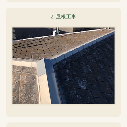
2. 屋根工事