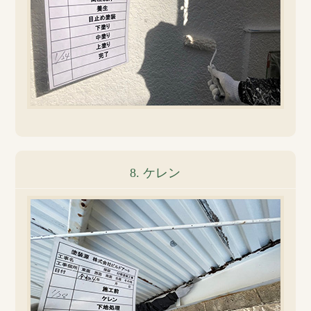
8. ケレン