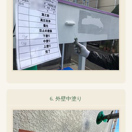
6. 外壁中塗り