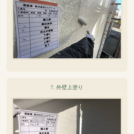
7. 外壁上塗り