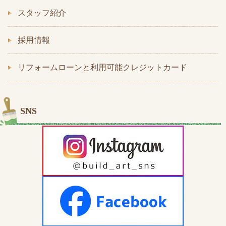
スタッフ紹介
採用情報
リフォームローンと利用可能クレジットカード
SNS