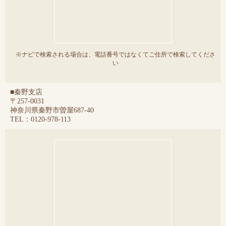
※ナビで検索される場合は、電話番号ではなくてご住所で検索してくださ
い
■秦野支店
〒257-0031
神奈川県秦野市曽屋687-40
TEL：0120-978-113