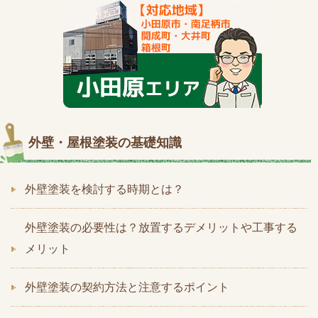
外壁・屋根塗装の基礎知識
外壁塗装を検討する時期とは？
外壁塗装の必要性は？放置するデメリットや工事する
メリット
外壁塗装の契約方法と注意するポイント