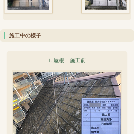
施工中の様子
1. 屋根：施工前