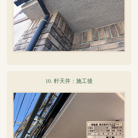
10. 軒天井：施工後