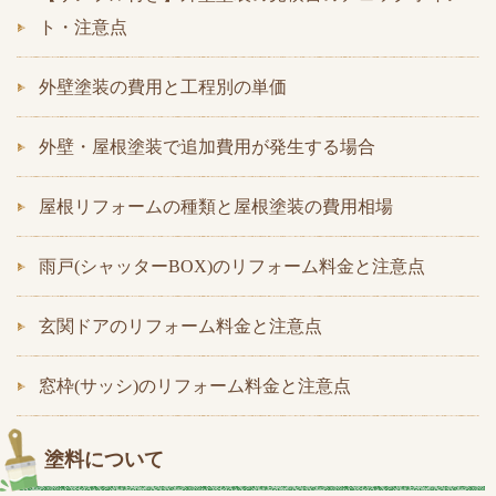
ト・注意点
外壁塗装の費用と工程別の単価
外壁・屋根塗装で追加費用が発生する場合
屋根リフォームの種類と屋根塗装の費用相場
雨戸(シャッターBOX)のリフォーム料金と注意点
玄関ドアのリフォーム料金と注意点
窓枠(サッシ)のリフォーム料金と注意点
塗料について