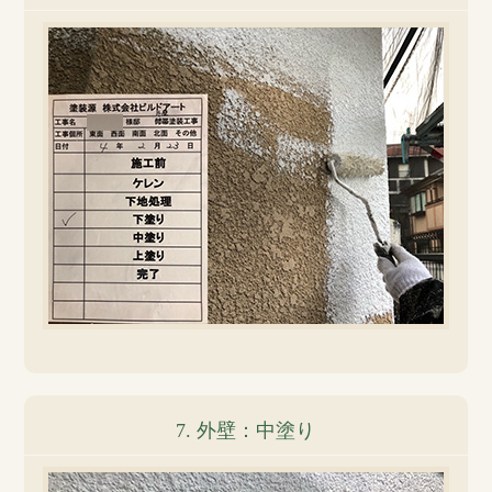
7. 外壁：中塗り