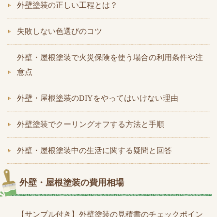
外壁塗装の正しい工程とは？
失敗しない色選びのコツ
外壁・屋根塗装で火災保険を使う場合の利用条件や注
意点
外壁・屋根塗装のDIYをやってはいけない理由
外壁塗装でクーリングオフする方法と手順
外壁・屋根塗装中の生活に関する疑問と回答
外壁・屋根塗装の費用相場
【サンプル付き】外壁塗装の見積書のチェックポイン