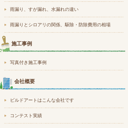
雨漏り、すが漏れ、水漏れの違い
雨漏りとシロアリの関係、駆除・防除費用の相場
施工事例
写真付き施工事例
会社概要
ビルドアートはこんな会社です
コンテスト実績