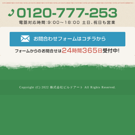
Copyright (C) 2022 株式会社ビルドアート All Rights Reserved.