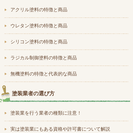
アクリル塗料の特徴と商品
ウレタン塗料の特徴と商品
シリコン塗料の特徴と商品
ラジカル制御塗料の特徴と商品
無機塗料の特徴と代表的な商品
塗装業者の選び方
塗装業を行う業者の種類に注意！
実は塗装業にもある資格や許可書について解説