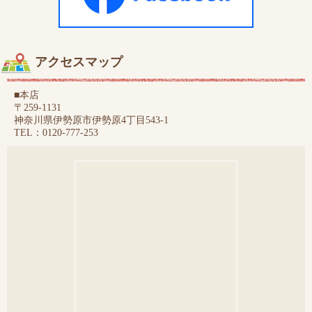
アクセスマップ
■本店
〒259-1131
神奈川県伊勢原市伊勢原4丁目543-1
TEL：0120-777-253