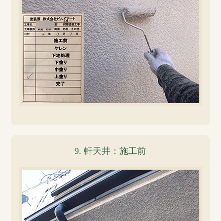
9. 軒天井：施工前