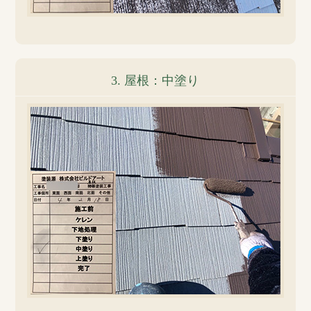
3. 屋根：中塗り