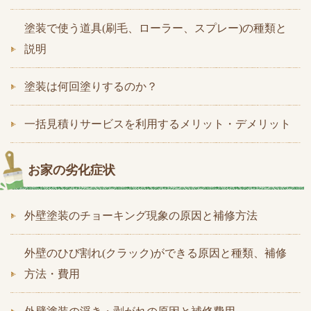
塗装で使う道具(刷毛、ローラー、スプレー)の種類と
説明
塗装は何回塗りするのか？
一括見積りサービスを利用するメリット・デメリット
お家の劣化症状
外壁塗装のチョーキング現象の原因と補修方法
外壁のひび割れ(クラック)ができる原因と種類、補修
方法・費用