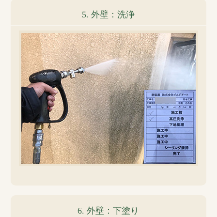
5. 外壁：洗浄
6. 外壁：下塗り