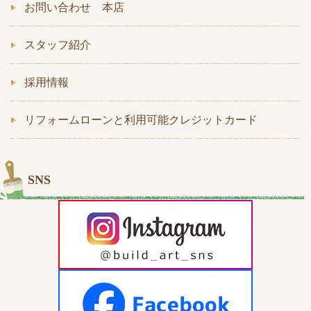
お問い合わせ 本店
スタッフ紹介
採用情報
リフォームローンと利用可能クレジットカード
SNS