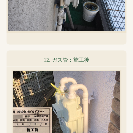
12. ガス管：施工後