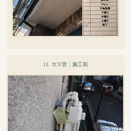
11. ガス管：施工前