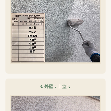
8. 外壁：上塗り