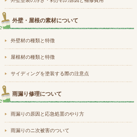
外壁塗装の浮き・剥がれの原因と補修費用
外壁・屋根の素材について
外壁材の種類と特徴
屋根材の種類と特徴
サイディングを塗装する際の注意点
雨漏り修理について
雨漏りの原因と応急処置のやり方
雨漏りのニ次被害のついて