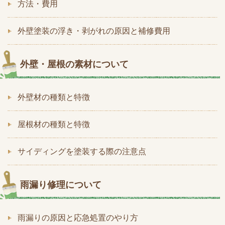
方法・費用
外壁塗装の浮き・剥がれの原因と補修費用
外壁・屋根の素材について
外壁材の種類と特徴
屋根材の種類と特徴
サイディングを塗装する際の注意点
雨漏り修理について
雨漏りの原因と応急処置のやり方