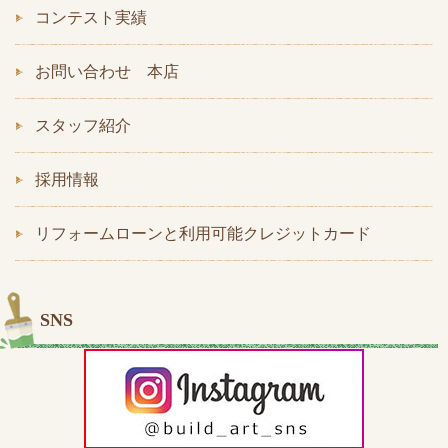
コンテスト実績
お問い合わせ 本店
スタッフ紹介
採用情報
リフォームローンと利用可能クレジットカード
SNS