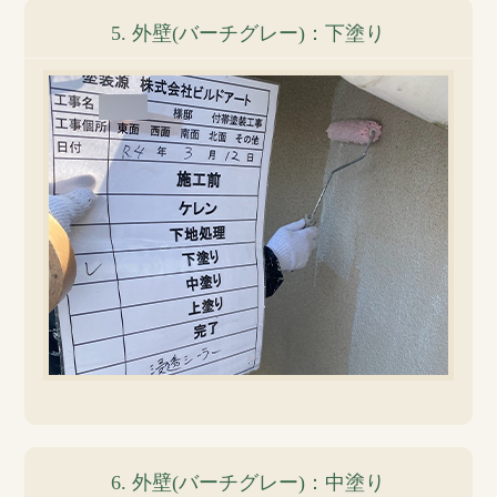
5. 外壁(バーチグレー)：下塗り
6. 外壁(バーチグレー)：中塗り