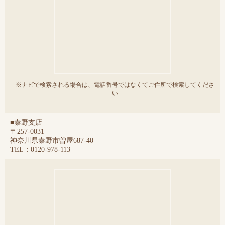
※ナビで検索される場合は、電話番号ではなくてご住所で検索してくださ
い
■秦野支店
〒257-0031
神奈川県秦野市曽屋687-40
TEL：0120-978-113