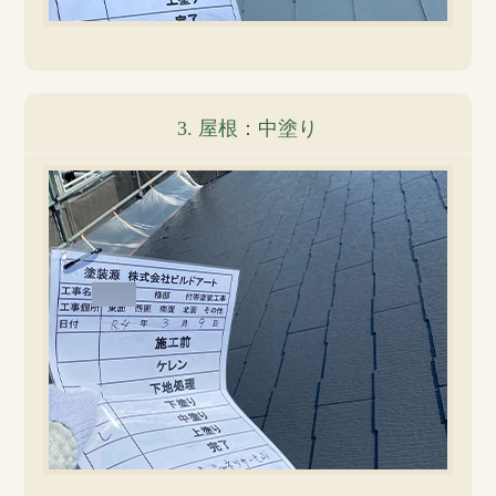
3. 屋根：中塗り