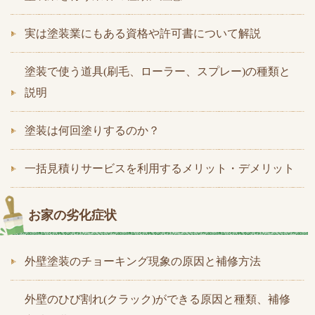
実は塗装業にもある資格や許可書について解説
塗装で使う道具(刷毛、ローラー、スプレー)の種類と
説明
塗装は何回塗りするのか？
一括見積りサービスを利用するメリット・デメリット
お家の劣化症状
外壁塗装のチョーキング現象の原因と補修方法
外壁のひび割れ(クラック)ができる原因と種類、補修