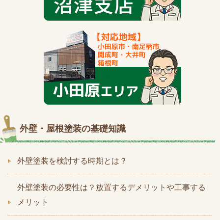
外壁・屋根塗装の基礎知識
外壁塗装を検討する時期とは？
外壁塗装の必要性は？放置するデメリットや工事する
メリット