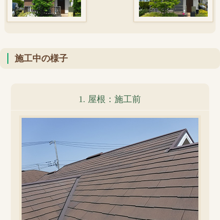
施工中の様子
1. 屋根：施工前