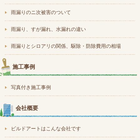
雨漏りのニ次被害のついて
雨漏り、すが漏れ、水漏れの違い
雨漏りとシロアリの関係、駆除・防除費用の相場
施工事例
写真付き施工事例
会社概要
ビルドアートはこんな会社です