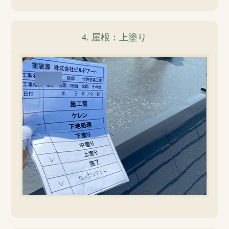
4. 屋根：上塗り