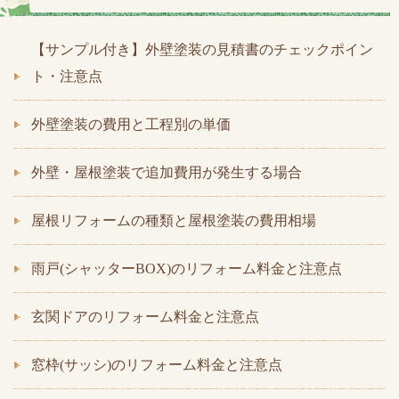
【サンプル付き】外壁塗装の見積書のチェックポイン
ト・注意点
外壁塗装の費用と工程別の単価
外壁・屋根塗装で追加費用が発生する場合
屋根リフォームの種類と屋根塗装の費用相場
雨戸(シャッターBOX)のリフォーム料金と注意点
玄関ドアのリフォーム料金と注意点
窓枠(サッシ)のリフォーム料金と注意点