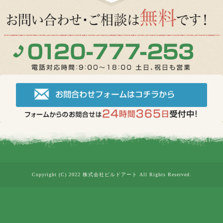
Copyright (C) 2022 株式会社ビルドアート All Rights Reserved.