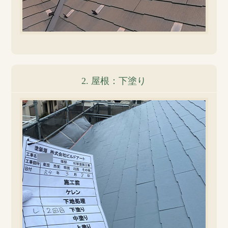
2. 屋根：下塗り