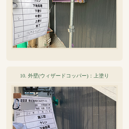
10. 外壁(ウィザードコッパー)：上塗り