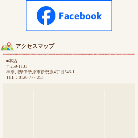
アクセスマップ
■本店
〒259-1131
神奈川県伊勢原市伊勢原4丁目543-1
TEL：0120-777-253