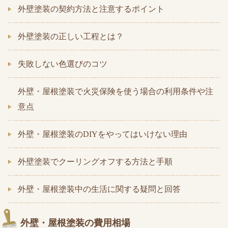
外壁塗装の契約方法と注意するポイント
外壁塗装の正しい工程とは？
失敗しない色選びのコツ
外壁・屋根塗装で火災保険を使う場合の利用条件や注
意点
外壁・屋根塗装のDIYをやってはいけない理由
外壁塗装でクーリングオフする方法と手順
外壁・屋根塗装中の生活に関する疑問と回答
外壁・屋根塗装の費用相場