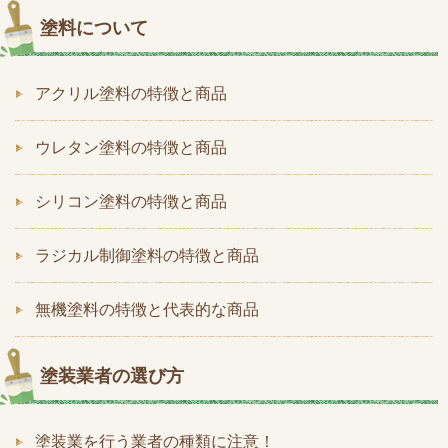
塗料について
アクリル塗料の特徴と商品
ウレタン塗料の特徴と商品
シリコン塗料の特徴と商品
ラジカル制御塗料の特徴と商品
無機塗料の特徴と代表的な商品
塗装業者の選び方
塗装業を行う業者の種類に注意！