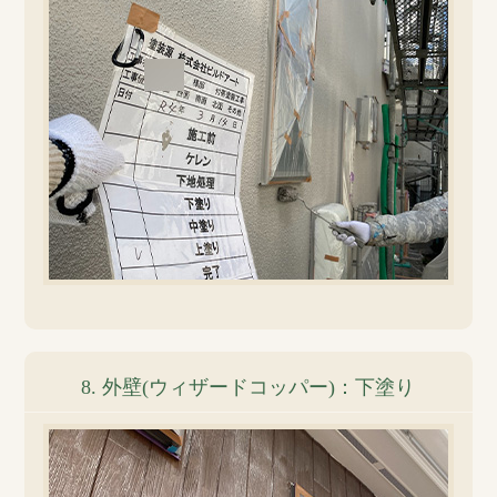
8. 外壁(ウィザードコッパー)：下塗り