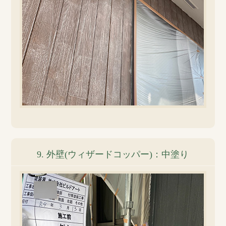
9. 外壁(ウィザードコッパー)：中塗り