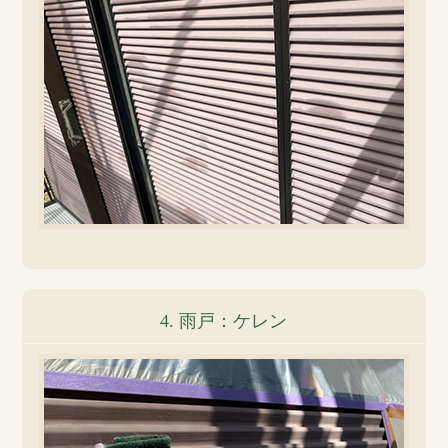
4. 雨戸：ケレン