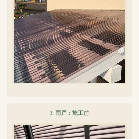
3. 雨戸：施工前