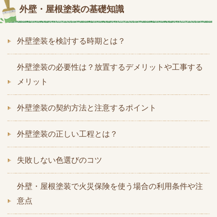
外壁・屋根塗装の基礎知識
外壁塗装を検討する時期とは？
外壁塗装の必要性は？放置するデメリットや工事する
メリット
外壁塗装の契約方法と注意するポイント
外壁塗装の正しい工程とは？
失敗しない色選びのコツ
外壁・屋根塗装で火災保険を使う場合の利用条件や注
意点