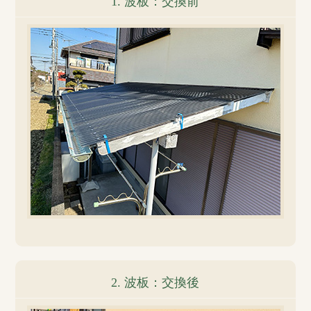
1. 波板：交換前
2. 波板：交換後