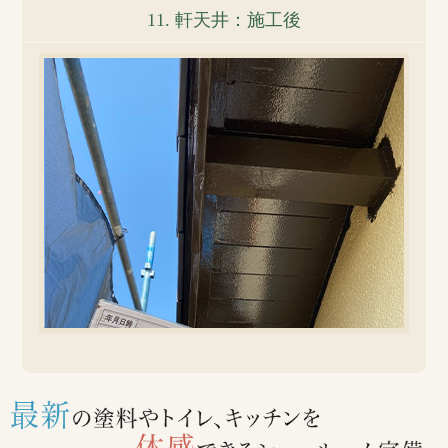
11. 軒天井：施工後