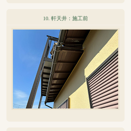
10. 軒天井：施工前