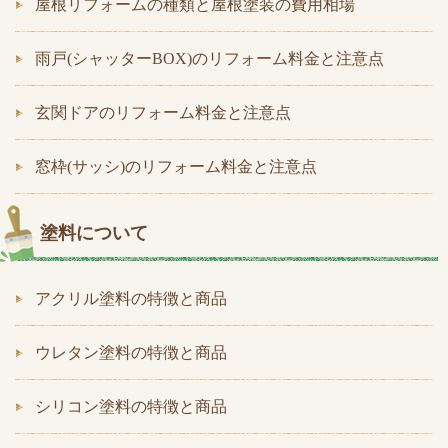
屋根リフォームの種類と屋根塗装の費用相場
雨戸(シャッターBOX)のリフォーム料金と注意点
玄関ドアのリフォーム料金と注意点
窓枠(サッシ)のリフォーム料金と注意点
塗料について
アクリル塗料の特徴と商品
ウレタン塗料の特徴と商品
シリコン塗料の特徴と商品