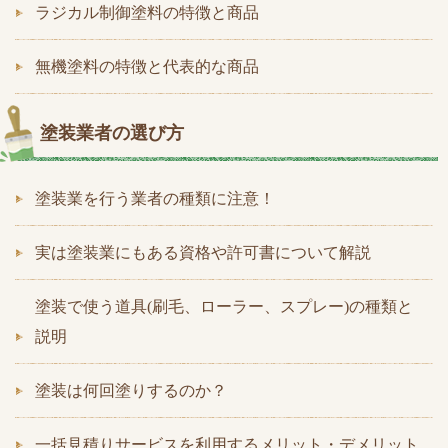
ラジカル制御塗料の特徴と商品
無機塗料の特徴と代表的な商品
塗装業者の選び方
塗装業を行う業者の種類に注意！
実は塗装業にもある資格や許可書について解説
塗装で使う道具(刷毛、ローラー、スプレー)の種類と
説明
塗装は何回塗りするのか？
一括見積りサービスを利用するメリット・デメリット