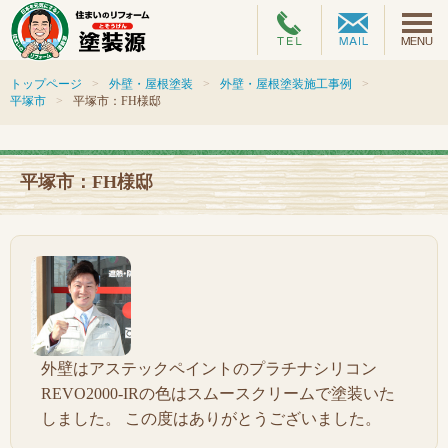
トップページ
外壁・屋根塗装
外壁・屋根塗装施工事例
平塚市
平塚市：FH様邸
平塚市：FH様邸
外壁はアステックペイントのプラチナシリコン
REVO2000-IRの色はスムースクリームで塗装いた
しました。 この度はありがとうございました。