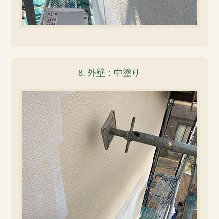
8. 外壁：中塗り