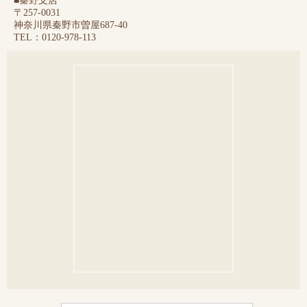
■秦野支店
〒257-0031
神奈川県秦野市曽屋687-40
TEL：0120-978-113