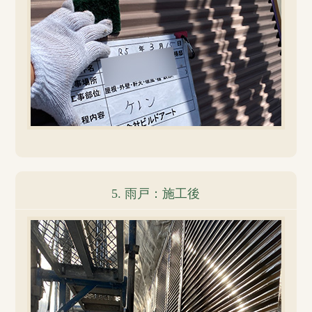
5. 雨戸：施工後