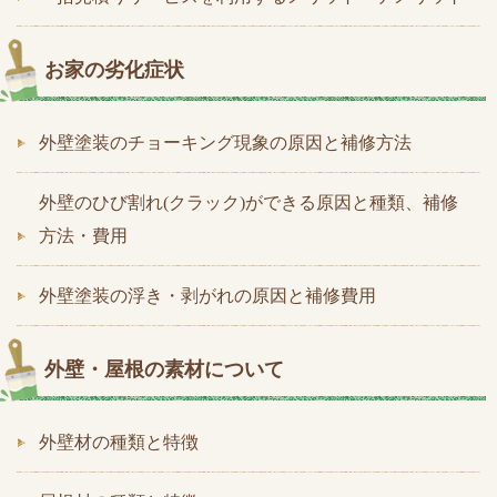
お家の劣化症状
外壁塗装のチョーキング現象の原因と補修方法
外壁のひび割れ(クラック)ができる原因と種類、補修
方法・費用
外壁塗装の浮き・剥がれの原因と補修費用
外壁・屋根の素材について
外壁材の種類と特徴