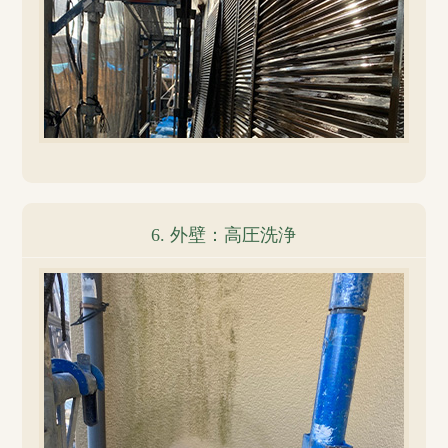
6. 外壁：高圧洗浄