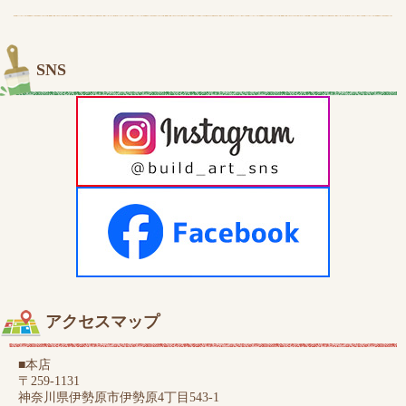
SNS
アクセスマップ
■本店
〒259-1131
神奈川県伊勢原市伊勢原4丁目543-1