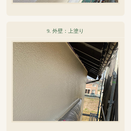
9. 外壁：上塗り