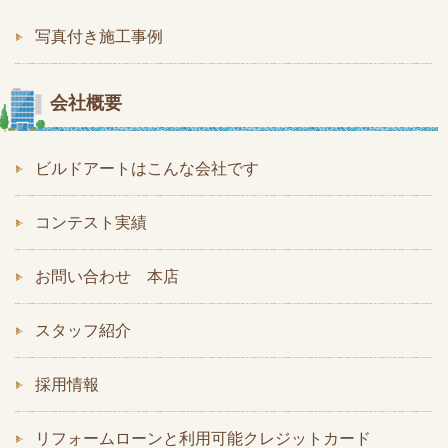
写真付き施工事例
会社概要
ビルドアートはこんな会社です
コンテスト実績
お問い合わせ 本店
スタッフ紹介
採用情報
リフォームローンと利用可能クレジットカード