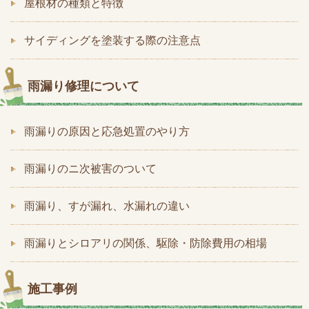
屋根材の種類と特徴
サイディングを塗装する際の注意点
雨漏り修理について
雨漏りの原因と応急処置のやり方
雨漏りのニ次被害のついて
雨漏り、すが漏れ、水漏れの違い
雨漏りとシロアリの関係、駆除・防除費用の相場
施工事例