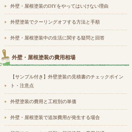
外壁・屋根塗装のDIYをやってはいけない理由
外壁塗装でクーリングオフする方法と手順
外壁・屋根塗装中の生活に関する疑問と回答
外壁・屋根塗装の費用相場
【サンプル付き】外壁塗装の見積書のチェックポイン
ト・注意点
外壁塗装の費用と工程別の単価
外壁・屋根塗装で追加費用が発生する場合