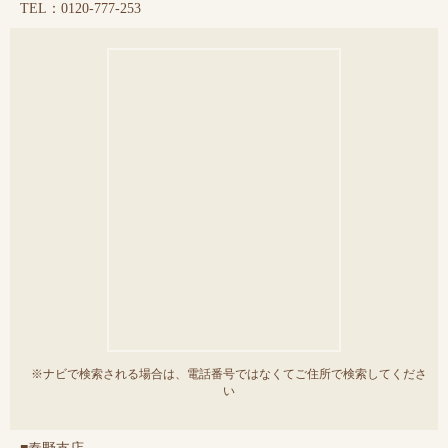
TEL：0120-777-253
※ナビで検索される場合は、電話番号ではなくてご住所で検索してくださ
い