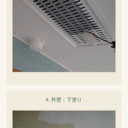
8. 外壁：下塗り