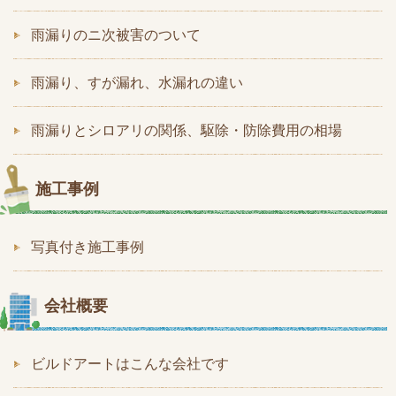
雨漏りのニ次被害のついて
雨漏り、すが漏れ、水漏れの違い
雨漏りとシロアリの関係、駆除・防除費用の相場
施工事例
写真付き施工事例
会社概要
ビルドアートはこんな会社です