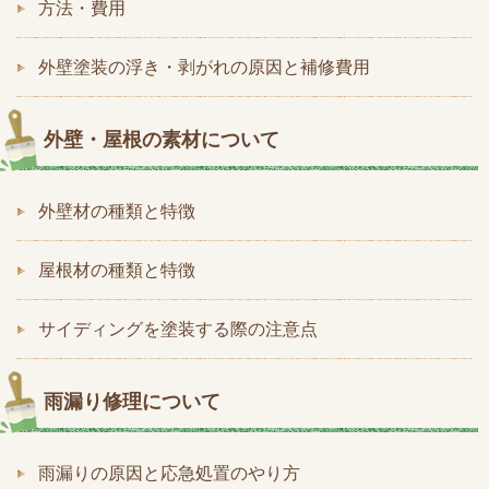
方法・費用
外壁塗装の浮き・剥がれの原因と補修費用
外壁・屋根の素材について
外壁材の種類と特徴
屋根材の種類と特徴
サイディングを塗装する際の注意点
雨漏り修理について
雨漏りの原因と応急処置のやり方