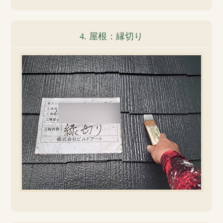
4. 屋根：縁切り