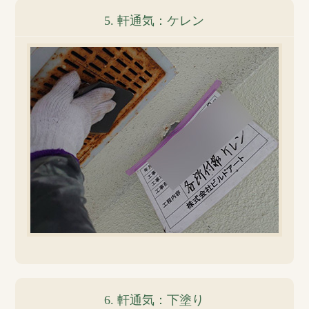
5. 軒通気：ケレン
6. 軒通気：下塗り