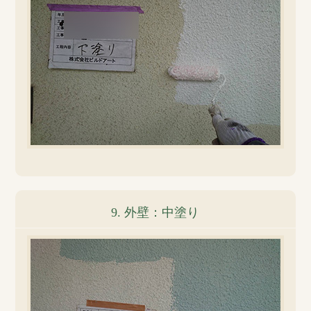
9. 外壁：中塗り