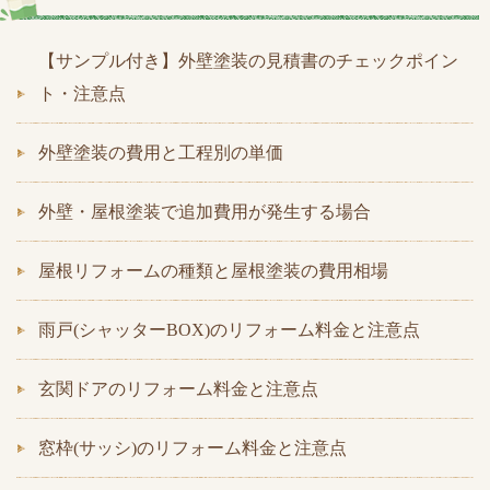
【サンプル付き】外壁塗装の見積書のチェックポイン
ト・注意点
外壁塗装の費用と工程別の単価
外壁・屋根塗装で追加費用が発生する場合
屋根リフォームの種類と屋根塗装の費用相場
雨戸(シャッターBOX)のリフォーム料金と注意点
玄関ドアのリフォーム料金と注意点
窓枠(サッシ)のリフォーム料金と注意点