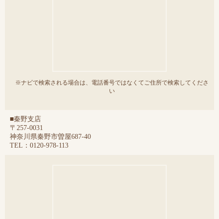
※ナビで検索される場合は、電話番号ではなくてご住所で検索してくださ
い
■秦野支店
〒257-0031
神奈川県秦野市曽屋687-40
TEL：0120-978-113