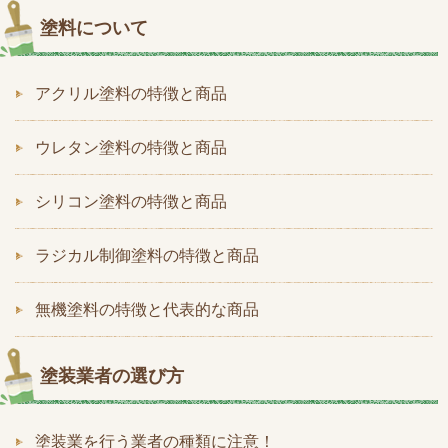
塗料について
アクリル塗料の特徴と商品
ウレタン塗料の特徴と商品
シリコン塗料の特徴と商品
ラジカル制御塗料の特徴と商品
無機塗料の特徴と代表的な商品
塗装業者の選び方
塗装業を行う業者の種類に注意！