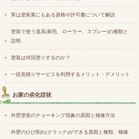
実は塗装業にもある資格や許可書について解説
塗装で使う道具(刷毛、ローラー、スプレー)の種類と
説明
塗装は何回塗りするのか？
一括見積りサービスを利用するメリット・デメリット
お家の劣化症状
外壁塗装のチョーキング現象の原因と補修方法
外壁のひび割れ(クラック)ができる原因と種類、補修