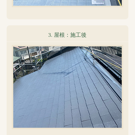
3. 屋根：施工後