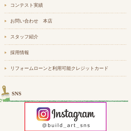
コンテスト実績
お問い合わせ 本店
スタッフ紹介
採用情報
リフォームローンと利用可能クレジットカード
SNS