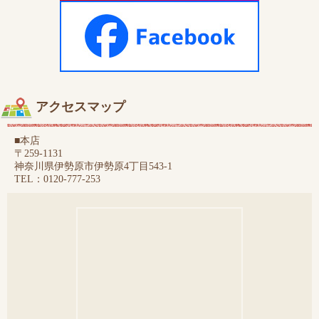
アクセスマップ
■本店
〒259-1131
神奈川県伊勢原市伊勢原4丁目543-1
TEL：0120-777-253