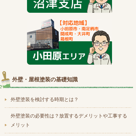
外壁・屋根塗装の基礎知識
外壁塗装を検討する時期とは？
外壁塗装の必要性は？放置するデメリットや工事する
メリット