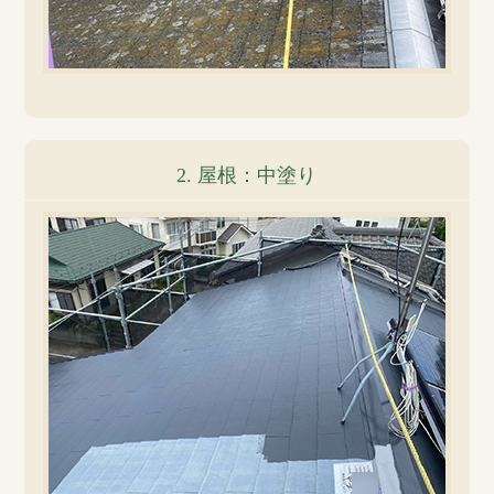
2. 屋根：中塗り