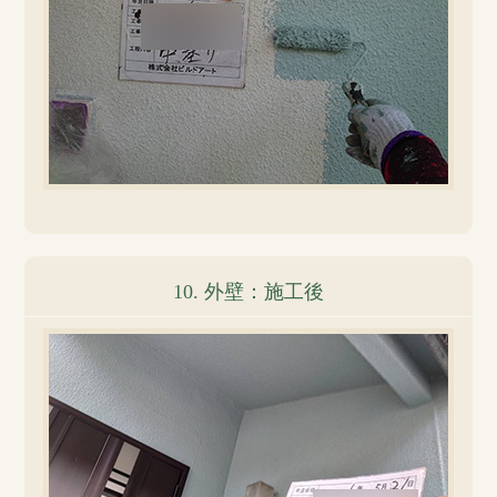
10. 外壁：施工後