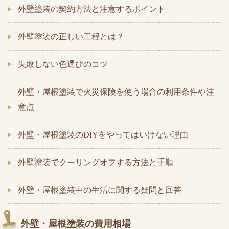
外壁塗装の契約方法と注意するポイント
外壁塗装の正しい工程とは？
失敗しない色選びのコツ
外壁・屋根塗装で火災保険を使う場合の利用条件や注
意点
外壁・屋根塗装のDIYをやってはいけない理由
外壁塗装でクーリングオフする方法と手順
外壁・屋根塗装中の生活に関する疑問と回答
外壁・屋根塗装の費用相場