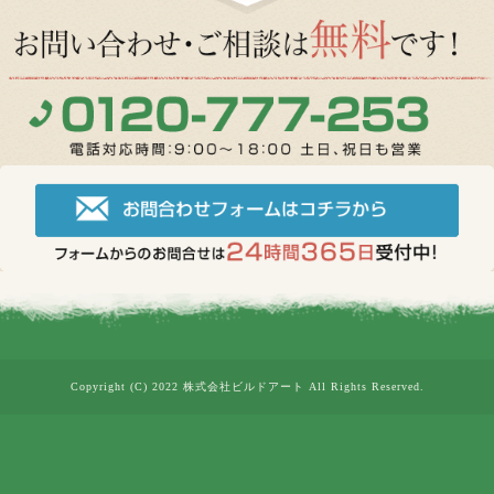
Copyright (C) 2022 株式会社ビルドアート All Rights Reserved.