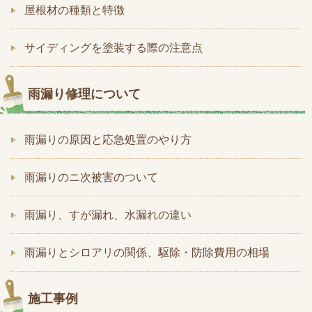
屋根材の種類と特徴
サイディングを塗装する際の注意点
雨漏り修理について
雨漏りの原因と応急処置のやり方
雨漏りのニ次被害のついて
雨漏り、すが漏れ、水漏れの違い
雨漏りとシロアリの関係、駆除・防除費用の相場
施工事例