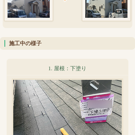
施工中の様子
1. 屋根：下塗り