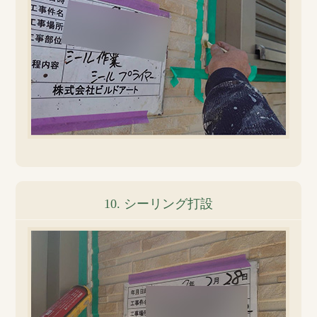
10. シーリング打設