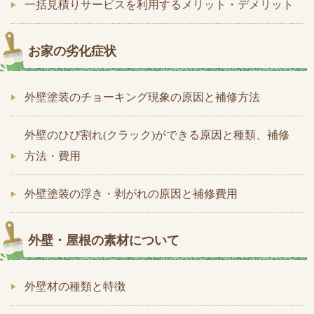
一括見積りサービスを利用するメリット・デメリット
お家の劣化症状
外壁塗装のチョーキング現象の原因と補修方法
外壁のひび割れ(クラック)ができる原因と種類、補修
方法・費用
外壁塗装の浮き・剥がれの原因と補修費用
外壁・屋根の素材について
外壁材の種類と特徴