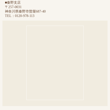
■秦野支店
〒257-0031
神奈川県秦野市曽屋687-40
TEL：0120-978-113