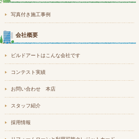
写真付き施工事例
会社概要
ビルドアートはこんな会社です
コンテスト実績
お問い合わせ 本店
スタッフ紹介
採用情報