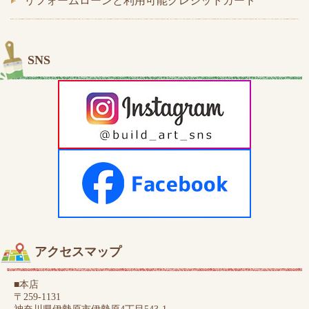
リフォームローンと利用可能クレジットカード
SNS
アクセスマップ
■本店
〒259-1131