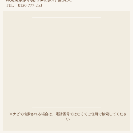
神奈川県伊勢原市伊勢原4丁目543-1
TEL：0120-777-253
※ナビで検索される場合は、電話番号ではなくてご住所で検索してくださ
い