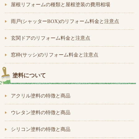
屋根リフォームの種類と屋根塗装の費用相場
雨戸(シャッターBOX)のリフォーム料金と注意点
玄関ドアのリフォーム料金と注意点
窓枠(サッシ)のリフォーム料金と注意点
塗料について
アクリル塗料の特徴と商品
ウレタン塗料の特徴と商品
シリコン塗料の特徴と商品