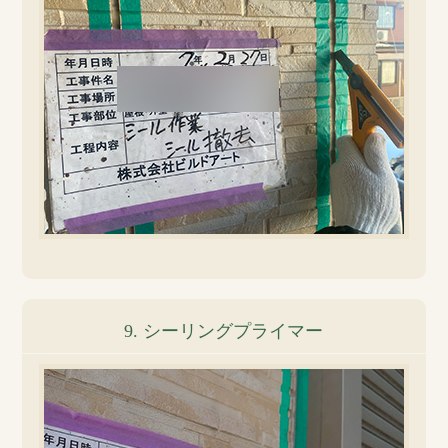
9. シーリングプライマー