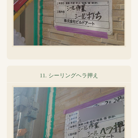
11. シーリングヘラ押え