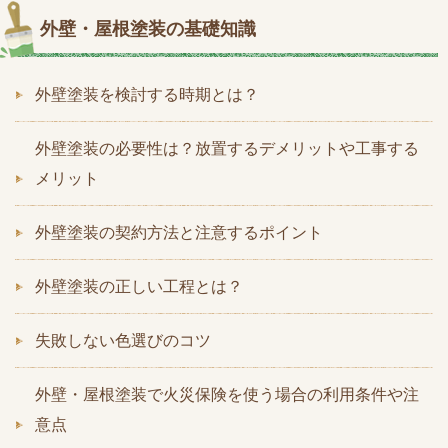
外壁・屋根塗装の基礎知識
外壁塗装を検討する時期とは？
外壁塗装の必要性は？放置するデメリットや工事する
メリット
外壁塗装の契約方法と注意するポイント
外壁塗装の正しい工程とは？
失敗しない色選びのコツ
外壁・屋根塗装で火災保険を使う場合の利用条件や注
意点