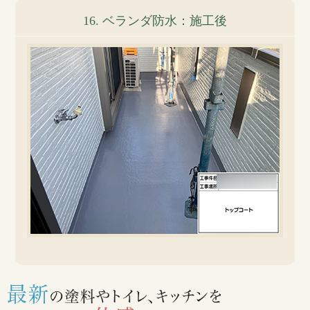
16. ベランダ防水：施工後