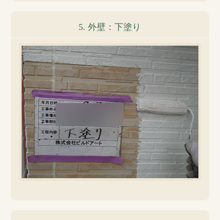
5. 外壁：下塗り