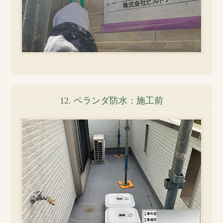
12. ベランダ防水：施工前