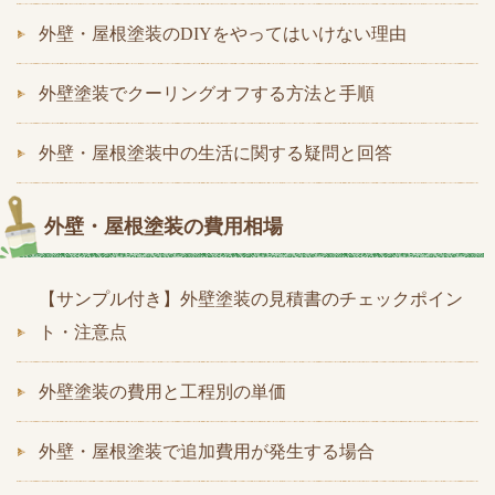
外壁・屋根塗装のDIYをやってはいけない理由
外壁塗装でクーリングオフする方法と手順
外壁・屋根塗装中の生活に関する疑問と回答
外壁・屋根塗装の費用相場
【サンプル付き】外壁塗装の見積書のチェックポイン
ト・注意点
外壁塗装の費用と工程別の単価
外壁・屋根塗装で追加費用が発生する場合