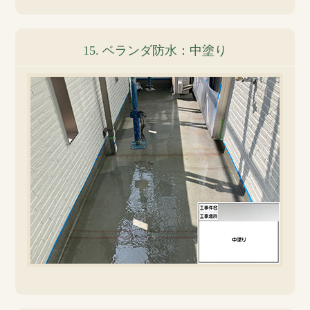
15. ベランダ防水：中塗り