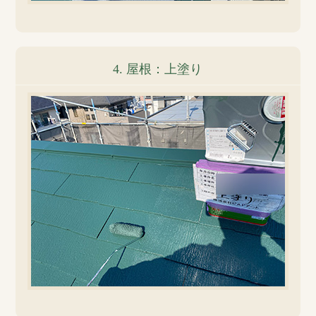
4. 屋根：上塗り