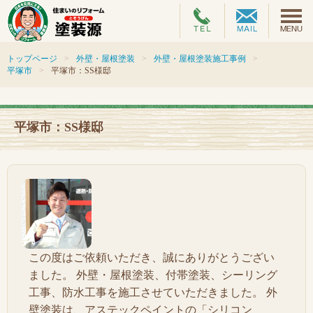
トップページ
外壁・屋根塗装
外壁・屋根塗装施工事例
平塚市
平塚市：SS様邸
平塚市：SS様邸
この度はご依頼いただき、誠にありがとうござい
ました。 外壁・屋根塗装、付帯塗装、シーリング
工事、防水工事を施工させていただきました。 外
壁塗装は、アステックペイントの「シリコン