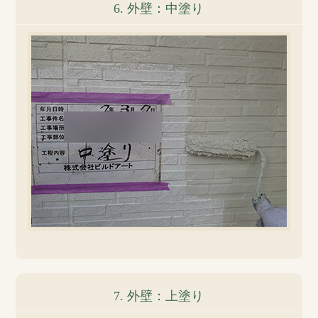
6. 外壁：中塗り
7. 外壁：上塗り