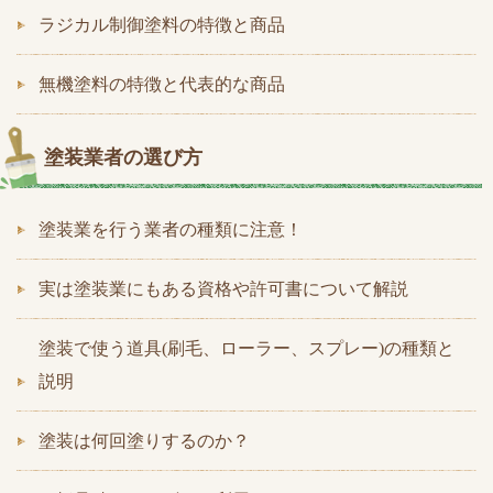
ラジカル制御塗料の特徴と商品
無機塗料の特徴と代表的な商品
塗装業者の選び方
塗装業を行う業者の種類に注意！
実は塗装業にもある資格や許可書について解説
塗装で使う道具(刷毛、ローラー、スプレー)の種類と
説明
塗装は何回塗りするのか？