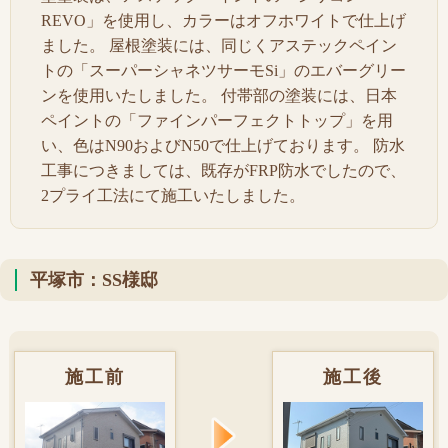
REVO」を使用し、カラーはオフホワイトで仕上げ
ました。 屋根塗装には、同じくアステックペイン
トの「スーパーシャネツサーモSi」のエバーグリー
ンを使用いたしました。 付帯部の塗装には、日本
ペイントの「ファインパーフェクトトップ」を用
い、色はN90およびN50で仕上げております。 防水
工事につきましては、既存がFRP防水でしたので、
2プライ工法にて施工いたしました。
平塚市：SS様邸
施工前
施工後