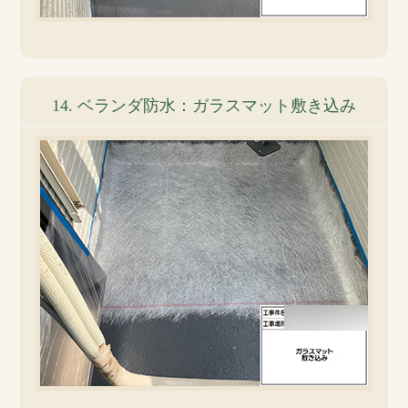
14. ベランダ防水：ガラスマット敷き込み