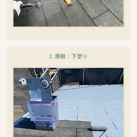
2. 屋根：下塗り