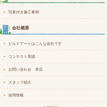
写真付き施工事例
会社概要
ビルドアートはこんな会社です
コンテスト実績
お問い合わせ 本店
スタッフ紹介
採用情報