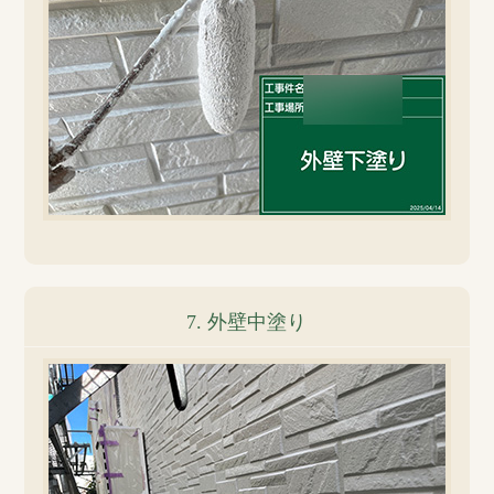
7. 外壁中塗り