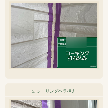
5. シーリングヘラ押え