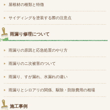
屋根材の種類と特徴
サイディングを塗装する際の注意点
雨漏り修理について
雨漏りの原因と応急処置のやり方
雨漏りのニ次被害のついて
雨漏り、すが漏れ、水漏れの違い
雨漏りとシロアリの関係、駆除・防除費用の相場
施工事例