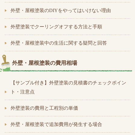
外壁・屋根塗装のDIYをやってはいけない理由
外壁塗装でクーリングオフする方法と手順
外壁・屋根塗装中の生活に関する疑問と回答
外壁・屋根塗装の費用相場
【サンプル付き】外壁塗装の見積書のチェックポイン
ト・注意点
外壁塗装の費用と工程別の単価
外壁・屋根塗装で追加費用が発生する場合