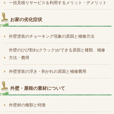
一括見積りサービスを利用するメリット・デメリット
お家の劣化症状
外壁塗装のチョーキング現象の原因と補修方法
外壁のひび割れ(クラック)ができる原因と種類、補修
方法・費用
外壁塗装の浮き・剥がれの原因と補修費用
外壁・屋根の素材について
外壁材の種類と特徴