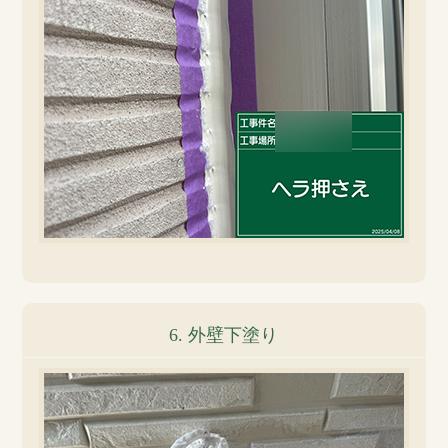
6. 外壁下塗り