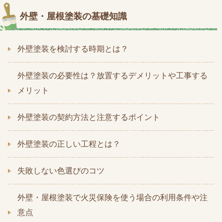
外壁・屋根塗装の基礎知識
外壁塗装を検討する時期とは？
外壁塗装の必要性は？放置するデメリットや工事する
メリット
外壁塗装の契約方法と注意するポイント
外壁塗装の正しい工程とは？
失敗しない色選びのコツ
外壁・屋根塗装で火災保険を使う場合の利用条件や注
意点