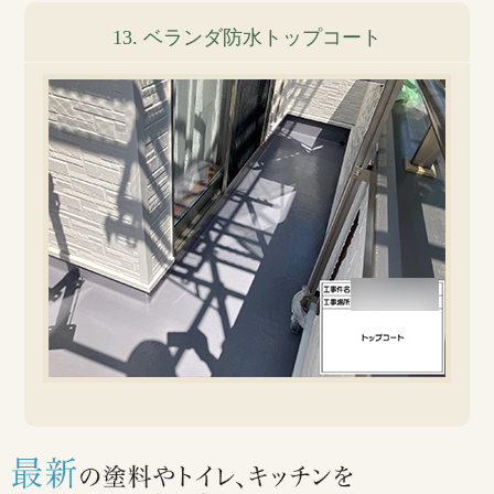
13. ベランダ防水トップコート