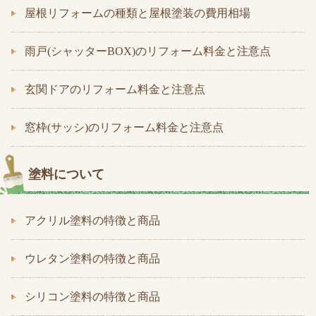
屋根リフォームの種類と屋根塗装の費用相場
雨戸(シャッターBOX)のリフォーム料金と注意点
玄関ドアのリフォーム料金と注意点
窓枠(サッシ)のリフォーム料金と注意点
塗料について
アクリル塗料の特徴と商品
ウレタン塗料の特徴と商品
シリコン塗料の特徴と商品