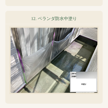
12. ベランダ防水中塗り