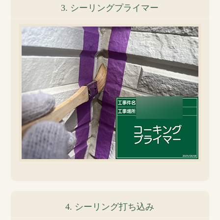
3. シーリングプライマー
4. シーリング打ち込み