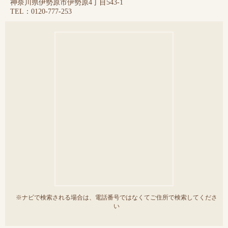
神奈川県伊勢原市伊勢原4丁目543-1
TEL：0120-777-253
※ナビで検索される場合は、電話番号ではなくてご住所で検索してくださ
い