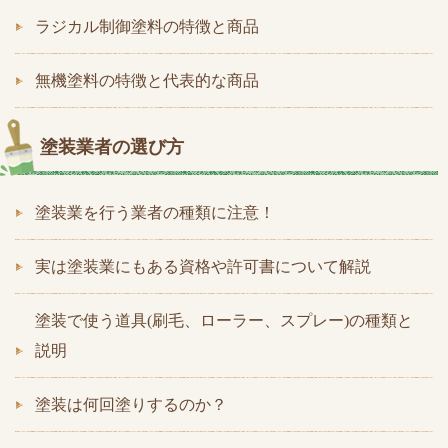
ラジカル制御塗料の特徴と商品
無機塗料の特徴と代表的な商品
塗装業者の選び方
塗装業を行う業者の種類に注意！
実は塗装業にもある資格や許可書について解説
塗装で使う道具(刷毛、ローラー、スプレー)の種類と
説明
塗装は何回塗りするのか？