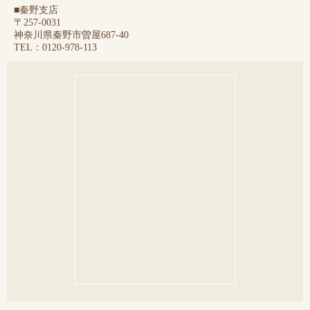
■秦野支店
〒257-0031
神奈川県秦野市曽屋687-40
TEL：0120-978-113