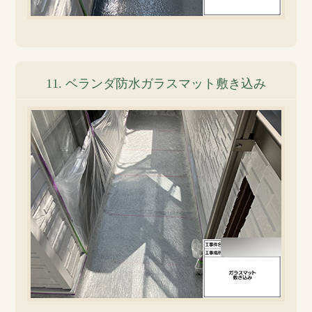
11. ベランダ防水ガラスマット敷き込み