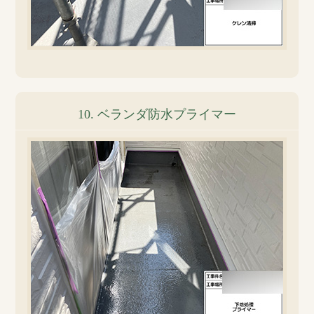
10. ベランダ防水プライマー