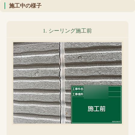
施工中の様子
1. シーリング施工前