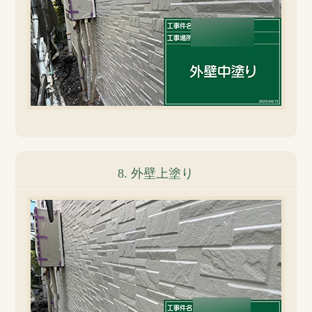
8. 外壁上塗り