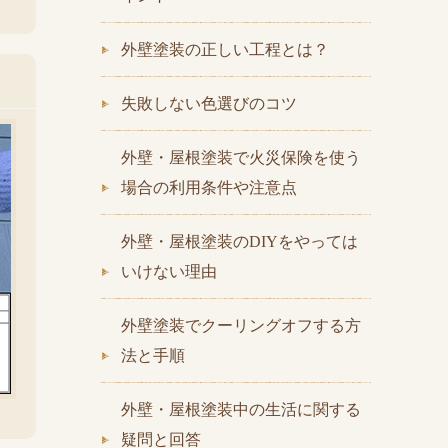
外壁塗装の正しい工程とは？
失敗しない色選びのコツ
外壁・屋根塗装で火災保険を使う
場合の利用条件や注意点
外壁・屋根塗装のDIYをやっては
いけない理由
外壁塗装でクーリングオフする方
法と手順
外壁・屋根塗装中の生活に関する
疑問と回答