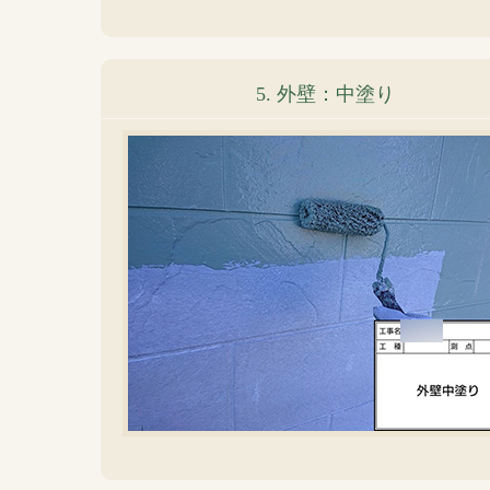
5. 外壁：中塗り