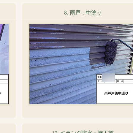
8. 雨戸：中塗り