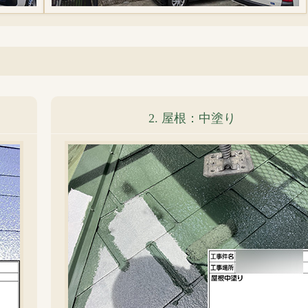
2. 屋根：中塗り