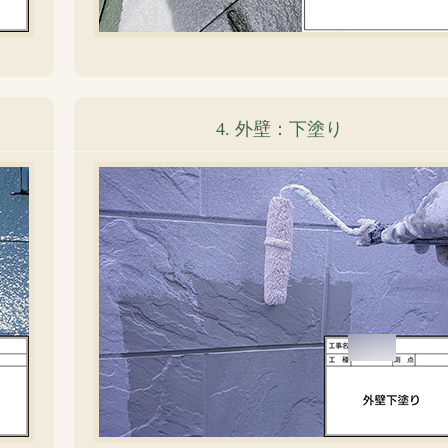
4. 外壁：下塗り