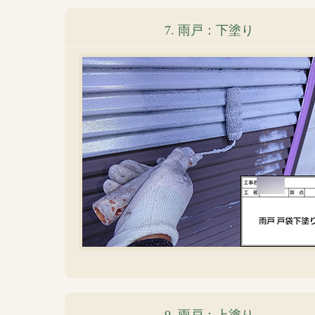
7. 雨戸：下塗り