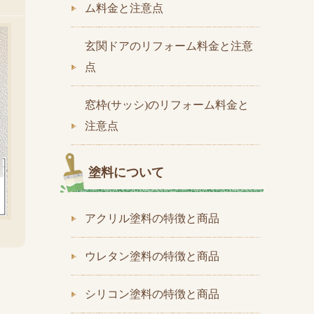
ム料金と注意点
玄関ドアのリフォーム料金と注意
点
窓枠(サッシ)のリフォーム料金と
注意点
塗料について
アクリル塗料の特徴と商品
ウレタン塗料の特徴と商品
シリコン塗料の特徴と商品