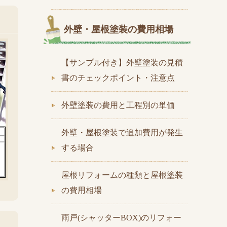
外壁・屋根塗装の費用相場
【サンプル付き】外壁塗装の見積
書のチェックポイント・注意点
外壁塗装の費用と工程別の単価
外壁・屋根塗装で追加費用が発生
する場合
屋根リフォームの種類と屋根塗装
の費用相場
雨戸(シャッターBOX)のリフォー