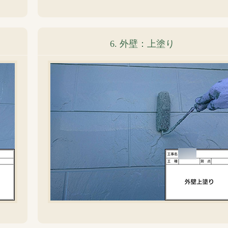
6. 外壁：上塗り