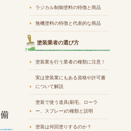
ラジカル制御塗料の特徴と商品
無機塗料の特徴と代表的な商品
塗装業者の選び方
塗装業を行う業者の種類に注意！
実は塗装業にもある資格や許可書
について解説
塗装で使う道具(刷毛、ローラ
ー、スプレー)の種類と説明
塗装は何回塗りするのか？