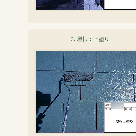
3. 屋根：上塗り