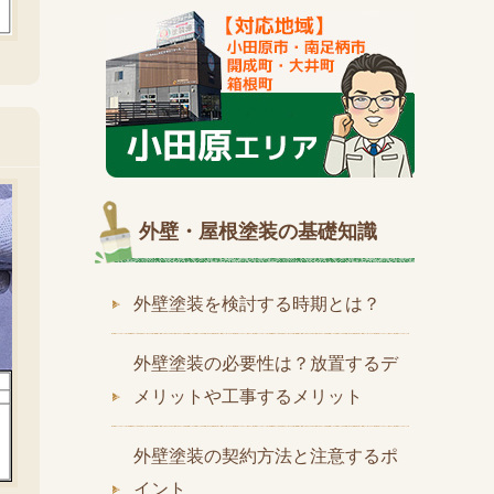
外壁・屋根塗装の基礎知識
外壁塗装を検討する時期とは？
外壁塗装の必要性は？放置するデ
メリットや工事するメリット
外壁塗装の契約方法と注意するポ
イント