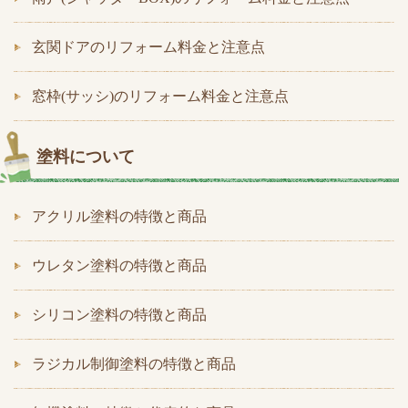
玄関ドアのリフォーム料金と注意点
窓枠(サッシ)のリフォーム料金と注意点
塗料について
アクリル塗料の特徴と商品
ウレタン塗料の特徴と商品
シリコン塗料の特徴と商品
ラジカル制御塗料の特徴と商品