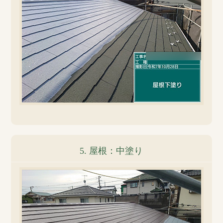
5. 屋根：中塗り