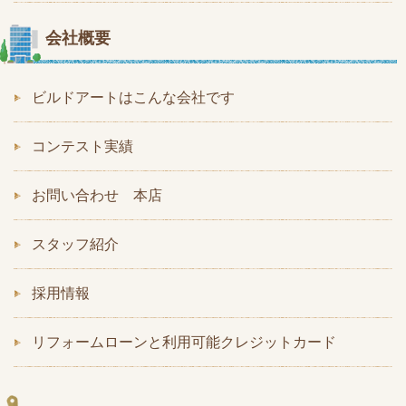
会社概要
ビルドアートはこんな会社です
コンテスト実績
お問い合わせ 本店
スタッフ紹介
採用情報
リフォームローンと利用可能クレジットカード