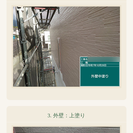
3. 外壁：上塗り