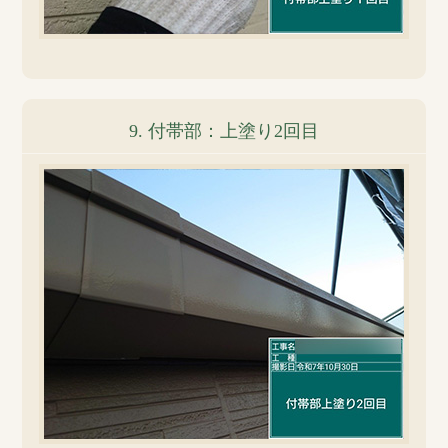
9. 付帯部：上塗り2回目