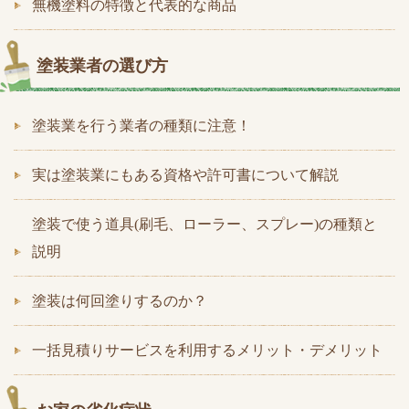
無機塗料の特徴と代表的な商品
塗装業者の選び方
塗装業を行う業者の種類に注意！
実は塗装業にもある資格や許可書について解説
塗装で使う道具(刷毛、ローラー、スプレー)の種類と
説明
塗装は何回塗りするのか？
一括見積りサービスを利用するメリット・デメリット