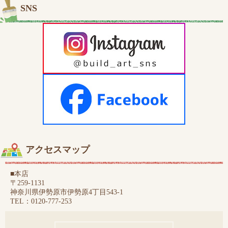
SNS
アクセスマップ
■本店
〒259-1131
神奈川県伊勢原市伊勢原4丁目543-1
TEL：0120-777-253