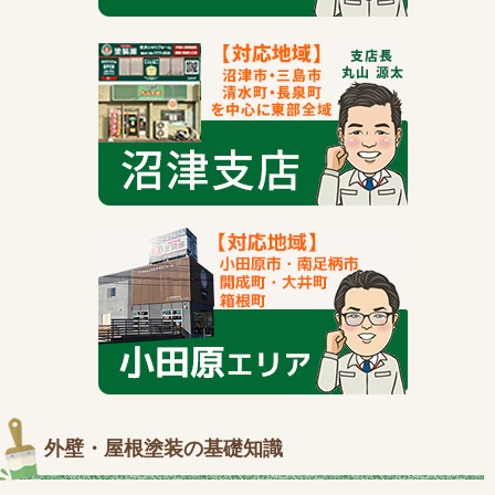
外壁・屋根塗装の基礎知識