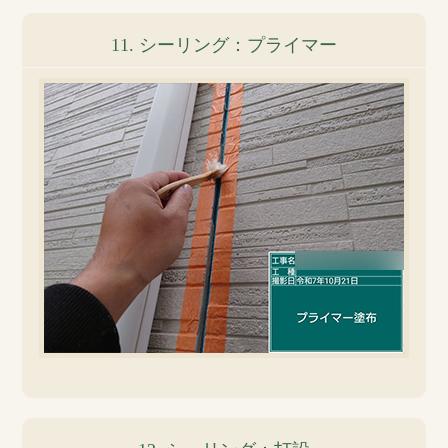
11. シーリング：プライマー