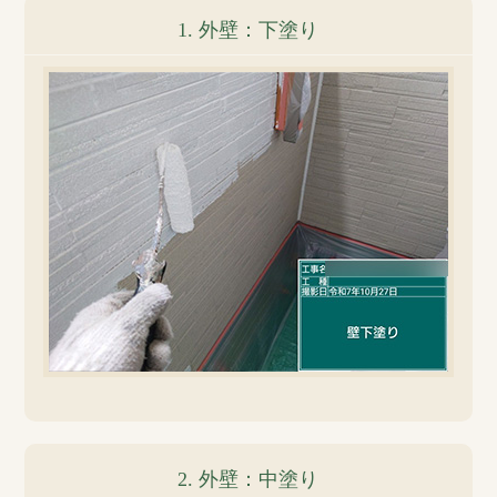
1. 外壁：下塗り
2. 外壁：中塗り