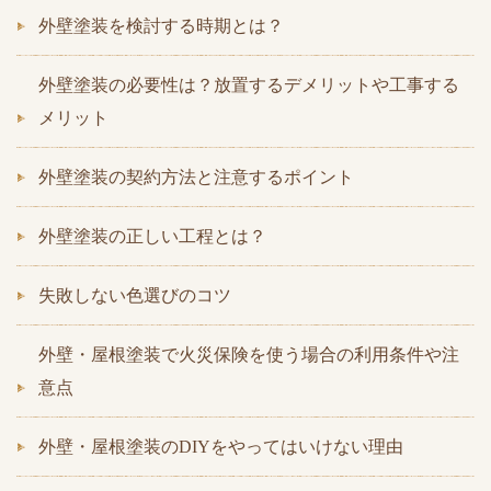
外壁塗装を検討する時期とは？
外壁塗装の必要性は？放置するデメリットや工事する
メリット
外壁塗装の契約方法と注意するポイント
外壁塗装の正しい工程とは？
失敗しない色選びのコツ
外壁・屋根塗装で火災保険を使う場合の利用条件や注
意点
外壁・屋根塗装のDIYをやってはいけない理由