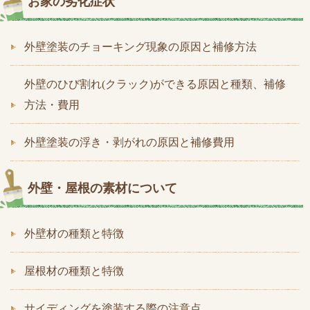
お家の劣化症状
外壁塗装のチョーキング現象の原因と補修方法
外壁のひび割れ(クラック)ができる原因と種類、補修
方法・費用
外壁塗装の浮き・剥がれの原因と補修費用
外壁・屋根の素材について
外壁材の種類と特徴
屋根材の種類と特徴
サイディングを塗装する際の注意点