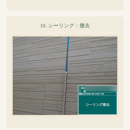
10. シーリング：撤去