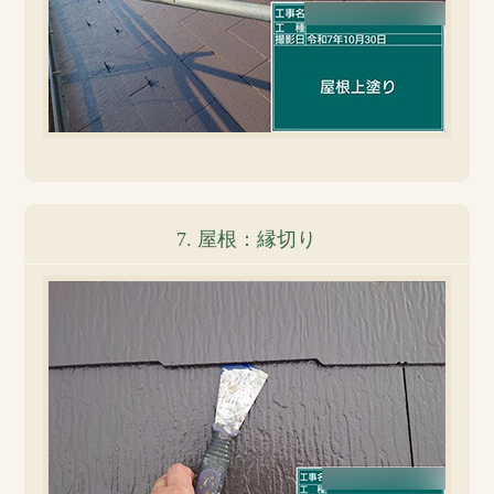
7. 屋根：縁切り