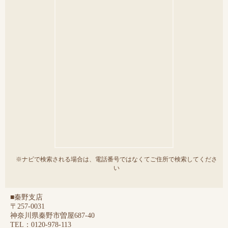
※ナビで検索される場合は、電話番号ではなくてご住所で検索してくださ
い
■秦野支店
〒257-0031
神奈川県秦野市曽屋687-40
TEL：0120-978-113