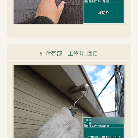
8. 付帯部：上塗り1回目