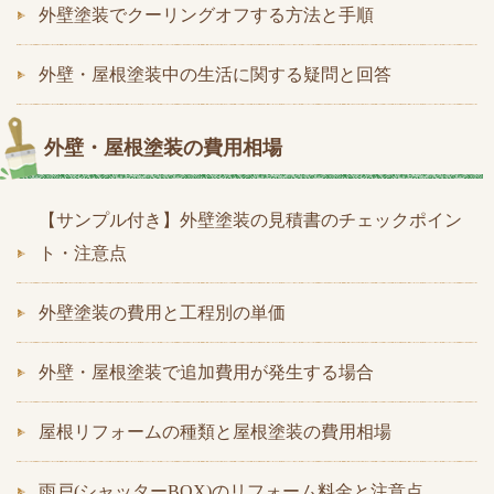
外壁塗装でクーリングオフする方法と手順
外壁・屋根塗装中の生活に関する疑問と回答
外壁・屋根塗装の費用相場
【サンプル付き】外壁塗装の見積書のチェックポイン
ト・注意点
外壁塗装の費用と工程別の単価
外壁・屋根塗装で追加費用が発生する場合
屋根リフォームの種類と屋根塗装の費用相場
雨戸(シャッターBOX)のリフォーム料金と注意点