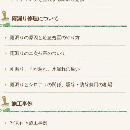
雨漏り修理について
雨漏りの原因と応急処置のやり方
雨漏りのニ次被害のついて
雨漏り、すが漏れ、水漏れの違い
雨漏りとシロアリの関係、駆除・防除費用の相場
施工事例
写真付き施工事例