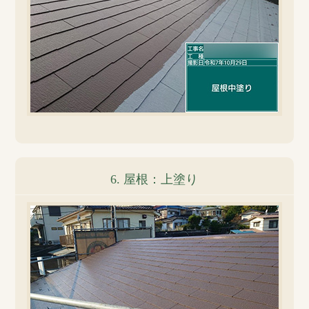
6. 屋根：上塗り