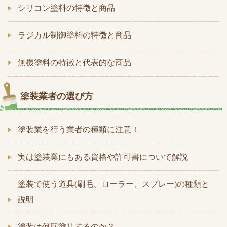
シリコン塗料の特徴と商品
ラジカル制御塗料の特徴と商品
無機塗料の特徴と代表的な商品
塗装業者の選び方
塗装業を行う業者の種類に注意！
実は塗装業にもある資格や許可書について解説
塗装で使う道具(刷毛、ローラー、スプレー)の種類と
説明
塗装は何回塗りするのか？