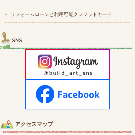
リフォームローンと利用可能クレジットカード
SNS
アクセスマップ