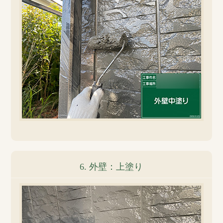
6. 外壁：上塗り