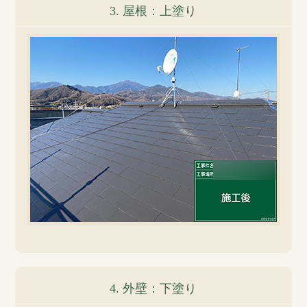
3. 屋根：上塗り
4. 外壁：下塗り