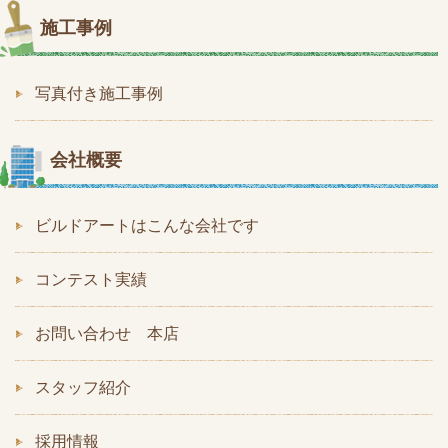
施工事例
写真付き施工事例
会社概要
ビルドアートはこんな会社です
コンテスト実績
お問い合わせ 本店
スタッフ紹介
採用情報