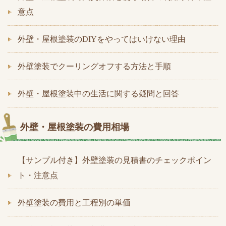
意点
外壁・屋根塗装のDIYをやってはいけない理由
外壁塗装でクーリングオフする方法と手順
外壁・屋根塗装中の生活に関する疑問と回答
外壁・屋根塗装の費用相場
【サンプル付き】外壁塗装の見積書のチェックポイン
ト・注意点
外壁塗装の費用と工程別の単価