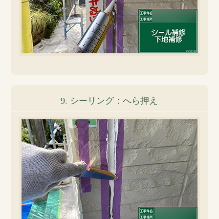
9. シーリング：へら押え