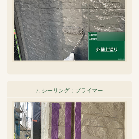
7. シーリング：プライマー