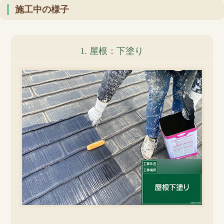
施工中の様子
1. 屋根：下塗り