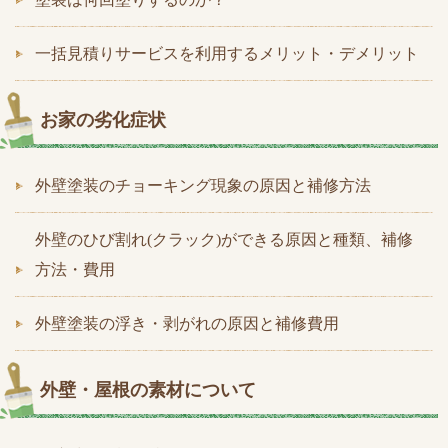
一括見積りサービスを利用するメリット・デメリット
お家の劣化症状
外壁塗装のチョーキング現象の原因と補修方法
外壁のひび割れ(クラック)ができる原因と種類、補修
方法・費用
外壁塗装の浮き・剥がれの原因と補修費用
外壁・屋根の素材について