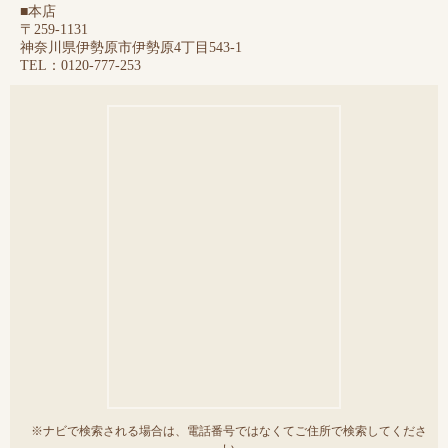
■本店
〒259-1131
神奈川県伊勢原市伊勢原4丁目543-1
TEL：0120-777-253
※ナビで検索される場合は、電話番号ではなくてご住所で検索してくださ