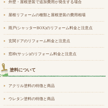
外壁・屋根塗装で追加費用が発生する場合
屋根リフォームの種類と屋根塗装の費用相場
雨戸(シャッターBOX)のリフォーム料金と注意点
玄関ドアのリフォーム料金と注意点
窓枠(サッシ)のリフォーム料金と注意点
塗料について
アクリル塗料の特徴と商品
ウレタン塗料の特徴と商品