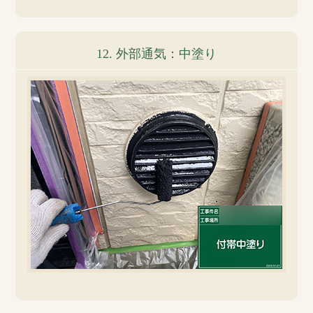
12. 外部通気：中塗り