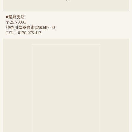
い
■秦野支店
〒257-0031
神奈川県秦野市曽屋687-40
TEL：0120-978-113