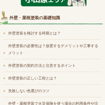
外壁・屋根塗装の基礎知識
外壁塗装を検討する時期とは？
外壁塗装の必要性は？放置するデメリットや工事する
メリット
外壁塗装の契約方法と注意するポイント
外壁塗装の正しい工程とは？
失敗しない色選びのコツ
外壁・屋根塗装で火災保険を使う場合の利用条件や注