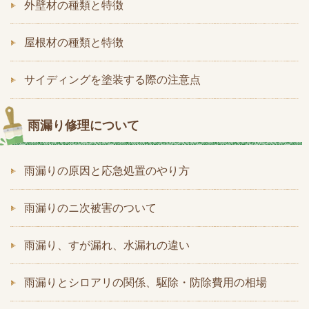
外壁材の種類と特徴
屋根材の種類と特徴
サイディングを塗装する際の注意点
雨漏り修理について
雨漏りの原因と応急処置のやり方
雨漏りのニ次被害のついて
雨漏り、すが漏れ、水漏れの違い
雨漏りとシロアリの関係、駆除・防除費用の相場