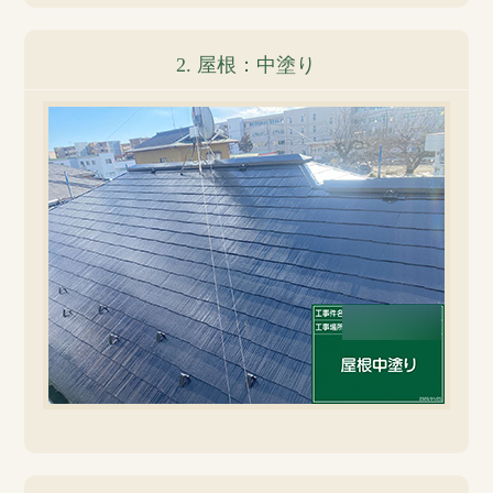
2. 屋根：中塗り