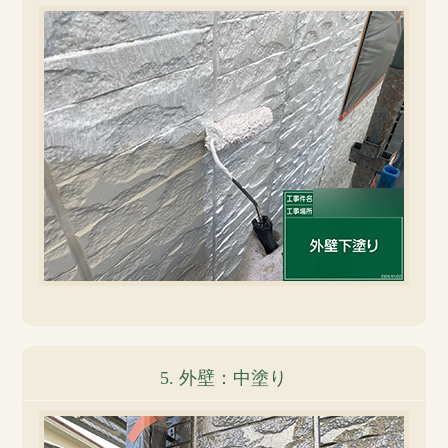
5. 外壁：中塗り