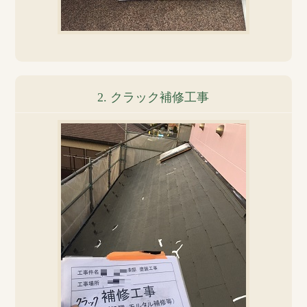
2. クラック補修工事