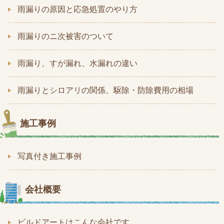
雨漏りの原因と応急処置のやり方
雨漏りのニ次被害のついて
雨漏り、すが漏れ、水漏れの違い
雨漏りとシロアリの関係、駆除・防除費用の相場
施工事例
写真付き施工事例
会社概要
ビルドアートはこんな会社です