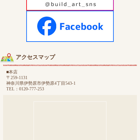
アクセスマップ
■本店
〒259-1131
神奈川県伊勢原市伊勢原4丁目543-1
TEL：0120-777-253