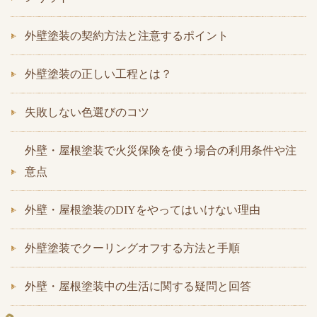
外壁塗装の契約方法と注意するポイント
外壁塗装の正しい工程とは？
失敗しない色選びのコツ
外壁・屋根塗装で火災保険を使う場合の利用条件や注
意点
外壁・屋根塗装のDIYをやってはいけない理由
外壁塗装でクーリングオフする方法と手順
外壁・屋根塗装中の生活に関する疑問と回答