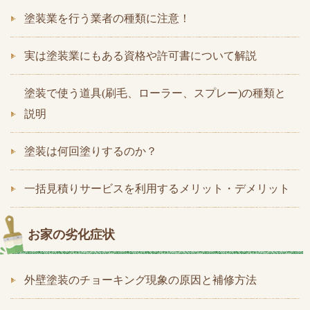
塗装業を行う業者の種類に注意！
実は塗装業にもある資格や許可書について解説
塗装で使う道具(刷毛、ローラー、スプレー)の種類と
説明
塗装は何回塗りするのか？
一括見積りサービスを利用するメリット・デメリット
お家の劣化症状
外壁塗装のチョーキング現象の原因と補修方法