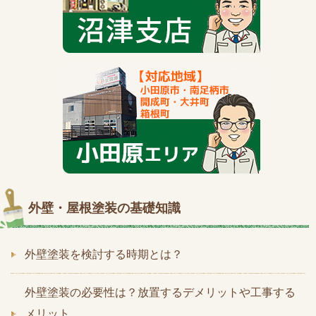
外壁・屋根塗装の基礎知識
外壁塗装を検討する時期とは？
外壁塗装の必要性は？放置するデメリットや工事する
メリット