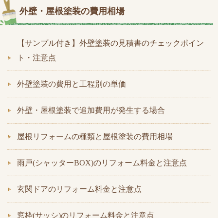
外壁・屋根塗装の費用相場
【サンプル付き】外壁塗装の見積書のチェックポイン
ト・注意点
外壁塗装の費用と工程別の単価
外壁・屋根塗装で追加費用が発生する場合
屋根リフォームの種類と屋根塗装の費用相場
雨戸(シャッターBOX)のリフォーム料金と注意点
玄関ドアのリフォーム料金と注意点
窓枠(サッシ)のリフォーム料金と注意点