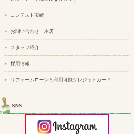
コンテスト実績
お問い合わせ 本店
スタッフ紹介
採用情報
リフォームローンと利用可能クレジットカード
SNS