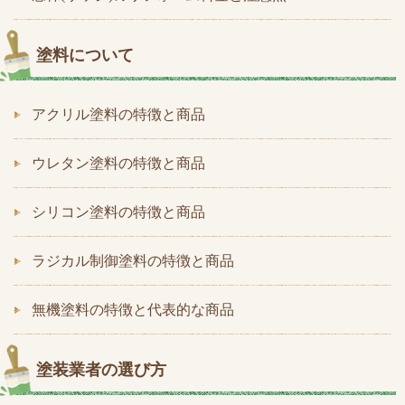
塗料について
アクリル塗料の特徴と商品
ウレタン塗料の特徴と商品
シリコン塗料の特徴と商品
ラジカル制御塗料の特徴と商品
無機塗料の特徴と代表的な商品
塗装業者の選び方