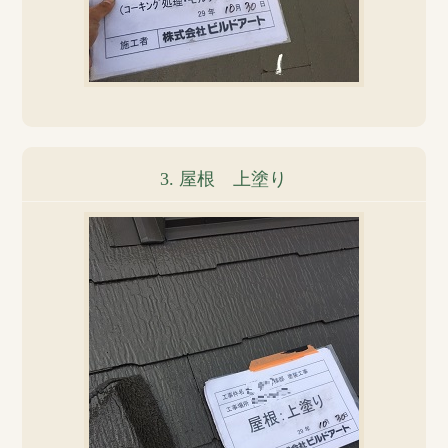
3. 屋根 上塗り