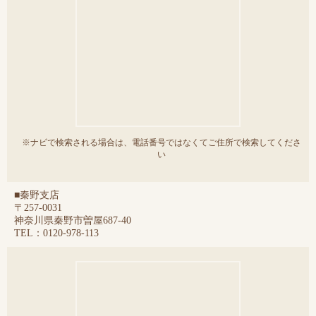
※ナビで検索される場合は、電話番号ではなくてご住所で検索してくださ
い
■秦野支店
〒257-0031
神奈川県秦野市曽屋687-40
TEL：0120-978-113