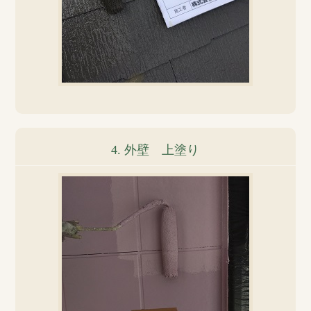
4. 外壁 上塗り