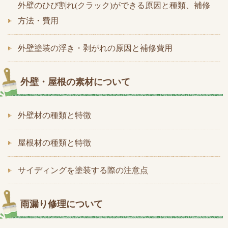
外壁のひび割れ(クラック)ができる原因と種類、補修
方法・費用
外壁塗装の浮き・剥がれの原因と補修費用
外壁・屋根の素材について
外壁材の種類と特徴
屋根材の種類と特徴
サイディングを塗装する際の注意点
雨漏り修理について