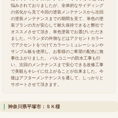
悩みされておりましたが、全体的なサイディング
の劣化から見て今回の塗装メンテナンスから次回
の塗装メンテナンスまでの期間を見て、単色の塗
装プランの方が安心して耐久保持できると弊社で
オススメさせて頂き、単色塗装でお選びいただき
ました。ベランダの外側などはアクセントカラー
でアクセントをつけてカラーシミュレーションや
サンプル板を使用し、お客様のご希望の配色に無
事仕上がりました。 バルコニーの防水工事も行
い、次回のメンテナンスまで安心できる改修工事
で美観もキレイに仕上がることが出来ました。今
後はアフターメンテナンスを通して、しっかりと
サポートさせて頂きます。
神奈川県平塚市：ＳＫ様