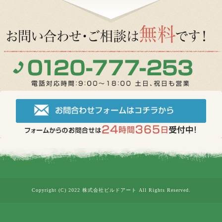
Copyright (C) 2022 株式会社ビルドアート All Rights Reserved.