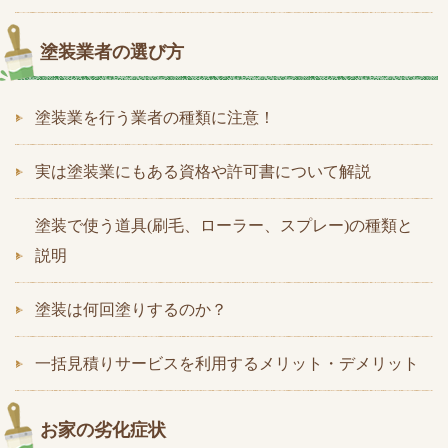
塗装業者の選び方
塗装業を行う業者の種類に注意！
実は塗装業にもある資格や許可書について解説
塗装で使う道具(刷毛、ローラー、スプレー)の種類と
説明
塗装は何回塗りするのか？
一括見積りサービスを利用するメリット・デメリット
お家の劣化症状