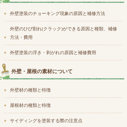
外壁塗装のチョーキング現象の原因と補修方法
外壁のひび割れ(クラック)ができる原因と種類、補修
方法・費用
外壁塗装の浮き・剥がれの原因と補修費用
外壁・屋根の素材について
外壁材の種類と特徴
屋根材の種類と特徴
サイディングを塗装する際の注意点