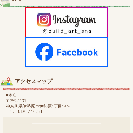
アクセスマップ
■本店
〒259-1131
神奈川県伊勢原市伊勢原4丁目543-1
TEL：0120-777-253