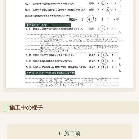
施工中の様子
1. 施工前