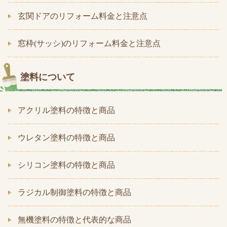
玄関ドアのリフォーム料金と注意点
窓枠(サッシ)のリフォーム料金と注意点
塗料について
アクリル塗料の特徴と商品
ウレタン塗料の特徴と商品
シリコン塗料の特徴と商品
ラジカル制御塗料の特徴と商品
無機塗料の特徴と代表的な商品