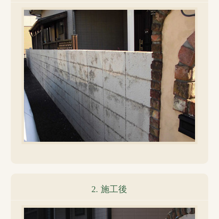
2. 施工後