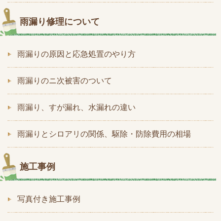
雨漏り修理について
雨漏りの原因と応急処置のやり方
雨漏りのニ次被害のついて
雨漏り、すが漏れ、水漏れの違い
雨漏りとシロアリの関係、駆除・防除費用の相場
施工事例
写真付き施工事例