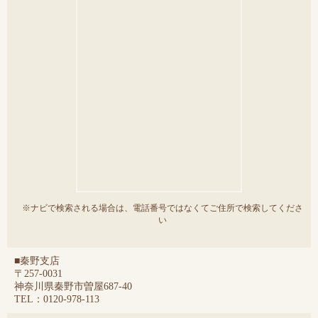
※ナビで検索される場合は、電話番号ではなくてご住所で検索してくださ
い
■秦野支店
〒257-0031
神奈川県秦野市曽屋687-40
TEL：0120-978-113