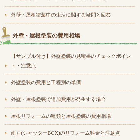
外壁・屋根塗装中の生活に関する疑問と回答
外壁・屋根塗装の費用相場
【サンプル付き】外壁塗装の見積書のチェックポイン
ト・注意点
外壁塗装の費用と工程別の単価
外壁・屋根塗装で追加費用が発生する場合
屋根リフォームの種類と屋根塗装の費用相場
雨戸(シャッターBOX)のリフォーム料金と注意点