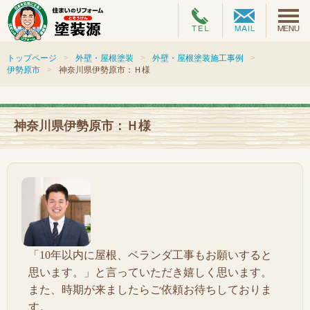
トップページ
外壁・屋根塗装
外壁・屋根塗装施工事例
伊勢原市
神奈川県伊勢原市：Ｈ様
神奈川県伊勢原市：Ｈ様
「10年以内に屋根、ベランダ工事もお願いすると
思います。」と言っていただき嬉しく思います。
また、時期が来ましたらご依頼お待ちしておりま
す。