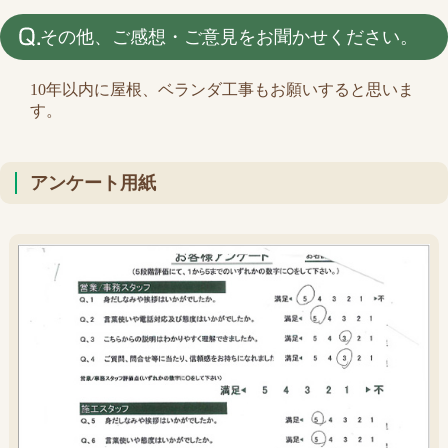
その他、ご感想・ご意見をお聞かせください。
10年以内に屋根、ベランダ工事もお願いすると思いま
す。
アンケート用紙