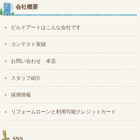
会社概要
ビルドアートはこんな会社です
コンテスト実績
お問い合わせ 本店
スタッフ紹介
採用情報
リフォームローンと利用可能クレジットカード
SNS