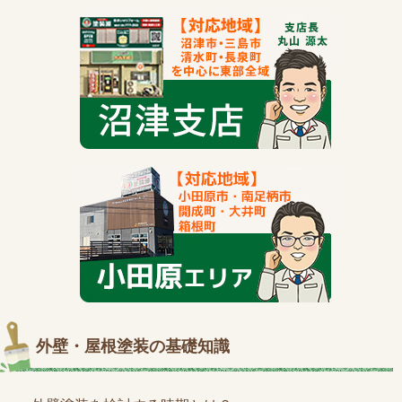
外壁・屋根塗装の基礎知識