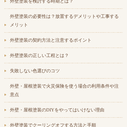
外壁塗装を検討する時期とは？
外壁塗装の必要性は？放置するデメリットや工事する
メリット
外壁塗装の契約方法と注意するポイント
外壁塗装の正しい工程とは？
失敗しない色選びのコツ
外壁・屋根塗装で火災保険を使う場合の利用条件や注
意点
外壁・屋根塗装のDIYをやってはいけない理由
外壁塗装でクーリングオフする方法と手順