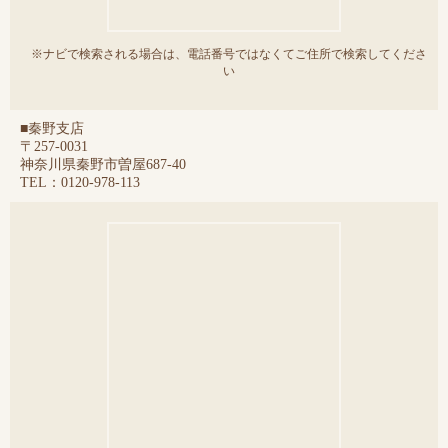
※ナビで検索される場合は、電話番号ではなくてご住所で検索してくださ
い
■秦野支店
〒257-0031
神奈川県秦野市曽屋687-40
TEL：0120-978-113