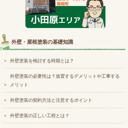
外壁・屋根塗装の基礎知識
外壁塗装を検討する時期とは？
外壁塗装の必要性は？放置するデメリットや工事する
メリット
外壁塗装の契約方法と注意するポイント
外壁塗装の正しい工程とは？