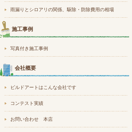
雨漏りとシロアリの関係、駆除・防除費用の相場
施工事例
写真付き施工事例
会社概要
ビルドアートはこんな会社です
コンテスト実績
お問い合わせ 本店