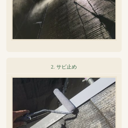
2. サビ止め