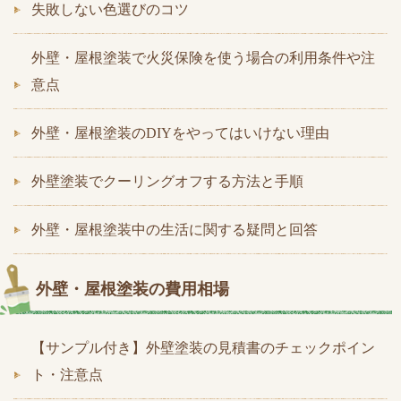
失敗しない色選びのコツ
外壁・屋根塗装で火災保険を使う場合の利用条件や注
意点
外壁・屋根塗装のDIYをやってはいけない理由
外壁塗装でクーリングオフする方法と手順
外壁・屋根塗装中の生活に関する疑問と回答
外壁・屋根塗装の費用相場
【サンプル付き】外壁塗装の見積書のチェックポイン
ト・注意点