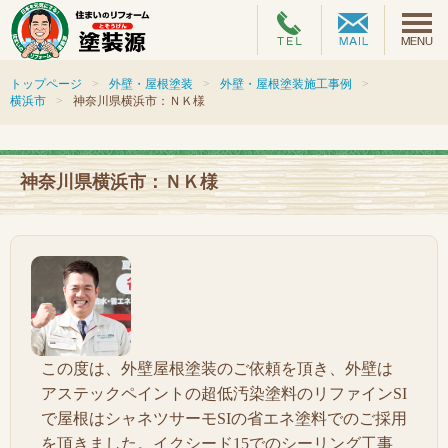
トップページ
外壁・屋根塗装
外壁・屋根塗装施工事例
横浜市
神奈川県横浜市：ＮＫ様
神奈川県横浜市：ＮＫ様
この度は、外壁屋根塗装のご依頼を頂き、外壁は
アステックペイントの超低汚染塗料のリファインSI
で屋根はシャネツサーモSIの省エネ塗料でのご採用
を頂きました。イクシード15でのシーリング工事