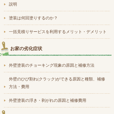
説明
塗装は何回塗りするのか？
一括見積りサービスを利用するメリット・デメリット
お家の劣化症状
外壁塗装のチョーキング現象の原因と補修方法
外壁のひび割れ(クラック)ができる原因と種類、補修
方法・費用
外壁塗装の浮き・剥がれの原因と補修費用