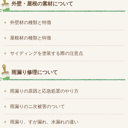
外壁・屋根の素材について
外壁材の種類と特徴
屋根材の種類と特徴
サイディングを塗装する際の注意点
雨漏り修理について
雨漏りの原因と応急処置のやり方
雨漏りのニ次被害のついて
雨漏り、すが漏れ、水漏れの違い