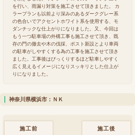
を行い、雨漏り対策を施工させて頂きました。 カ
ラープランも以前より深みのあるダークグレー系
の色合いでアクセントホワイト系を使用する、モ
ダンチックな仕上がりになりました。又、今回は
もう一つ駐車場の外構工事も施工させて頂き、既
存の門の撤去や木の伐採、ポスト新設とより車両
の駐車がしやすくする為の工事を施工させて頂き
ました。工事後はびっくりするほど駐車しやすく
広く見えるイメージになりスッキリとした仕上が
りになりました。
神奈川県横浜市：ＮＫ
施工前
施工後