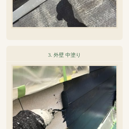
3. 外壁 中塗り