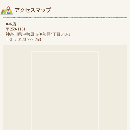
アクセスマップ
■本店
〒259-1131
神奈川県伊勢原市伊勢原4丁目543-1
TEL：0120-777-253