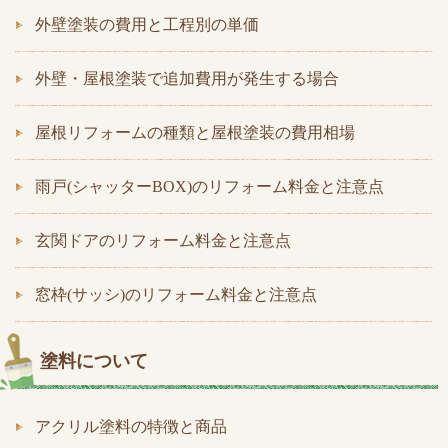
外壁塗装の費用と工程別の単価
外壁・屋根塗装で追加費用が発生する場合
屋根リフォームの種類と屋根塗装の費用相場
雨戸(シャッターBOX)のリフォーム料金と注意点
玄関ドアのリフォーム料金と注意点
窓枠(サッシ)のリフォーム料金と注意点
塗料について
アクリル塗料の特徴と商品