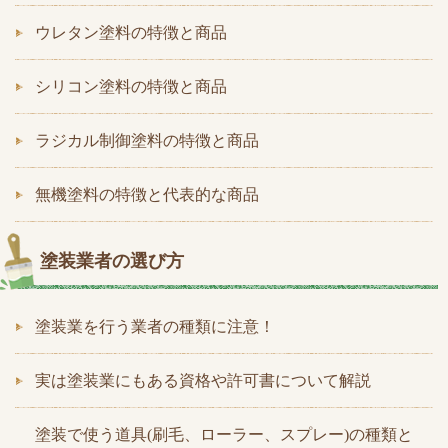
ウレタン塗料の特徴と商品
シリコン塗料の特徴と商品
ラジカル制御塗料の特徴と商品
無機塗料の特徴と代表的な商品
塗装業者の選び方
塗装業を行う業者の種類に注意！
実は塗装業にもある資格や許可書について解説
塗装で使う道具(刷毛、ローラー、スプレー)の種類と