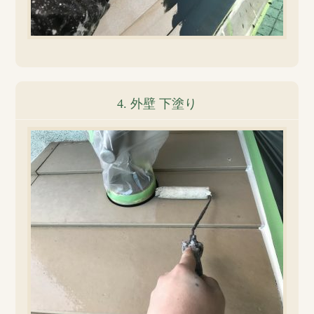
4. 外壁 下塗り