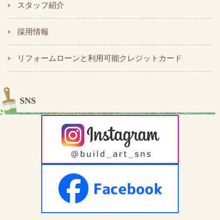
スタッフ紹介
採用情報
リフォームローンと利用可能クレジットカード
SNS