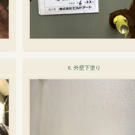
8. 外壁下塗り