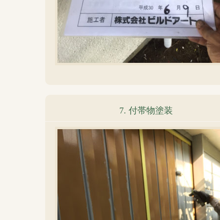
7. 付帯物塗装