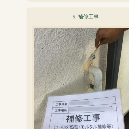
5. 補修工事