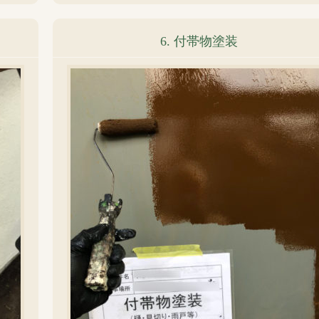
6. 付帯物塗装