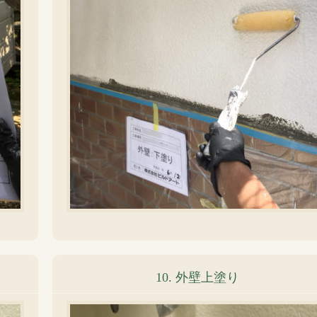
10. 外壁上塗り