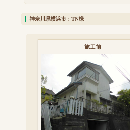
神奈川県横浜市：TN様
施工前