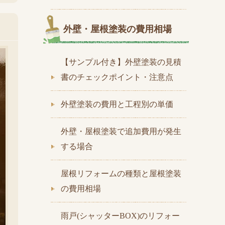
外壁・屋根塗装の費用相場
【サンプル付き】外壁塗装の見積
書のチェックポイント・注意点
外壁塗装の費用と工程別の単価
外壁・屋根塗装で追加費用が発生
する場合
屋根リフォームの種類と屋根塗装
の費用相場
雨戸(シャッターBOX)のリフォー