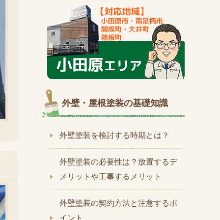
外壁・屋根塗装の基礎知識
外壁塗装を検討する時期とは？
外壁塗装の必要性は？放置するデ
メリットや工事するメリット
外壁塗装の契約方法と注意するポ
イント