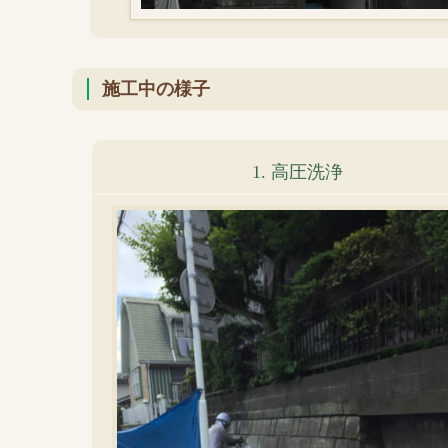
施工中の様子
1. 高圧洗浄