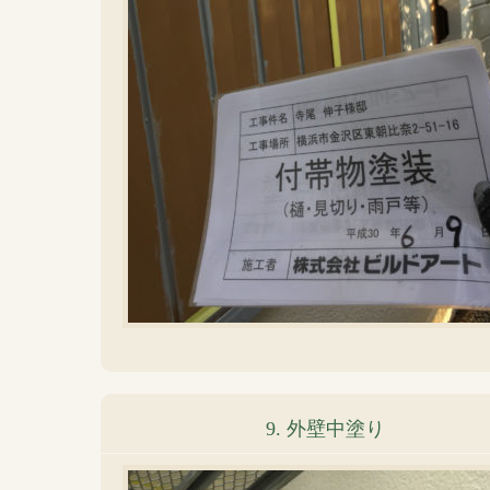
9. 外壁中塗り