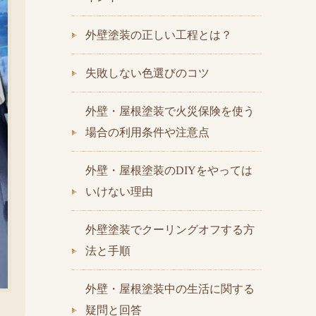
外壁塗装の正しい工程とは？
失敗しない色選びのコツ
外壁・屋根塗装で火災保険を使う
場合の利用条件や注意点
外壁・屋根塗装のDIYをやっては
いけない理由
外壁塗装でクーリングオフする方
法と手順
外壁・屋根塗装中の生活に関する
疑問と回答