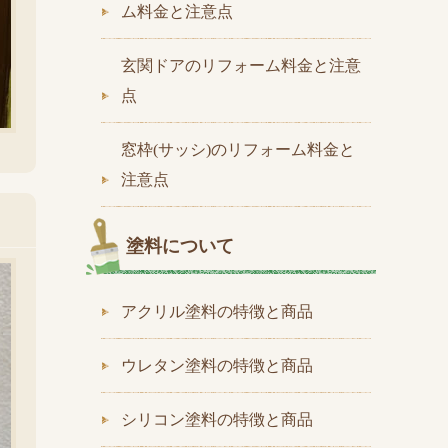
ム料金と注意点
玄関ドアのリフォーム料金と注意
点
窓枠(サッシ)のリフォーム料金と
注意点
塗料について
アクリル塗料の特徴と商品
ウレタン塗料の特徴と商品
シリコン塗料の特徴と商品