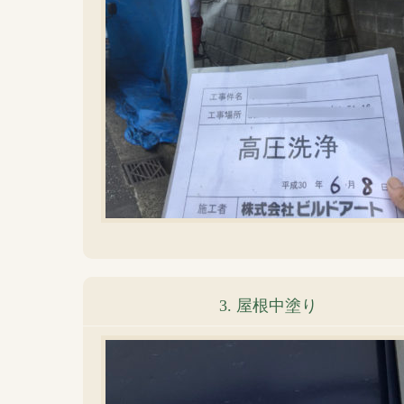
3. 屋根中塗り