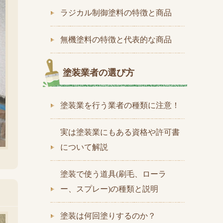
ラジカル制御塗料の特徴と商品
無機塗料の特徴と代表的な商品
塗装業者の選び方
塗装業を行う業者の種類に注意！
実は塗装業にもある資格や許可書
について解説
塗装で使う道具(刷毛、ローラ
ー、スプレー)の種類と説明
塗装は何回塗りするのか？