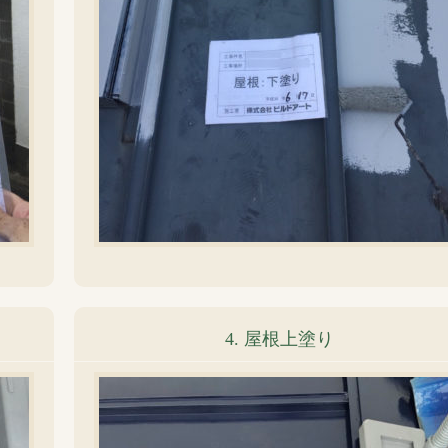
4. 屋根上塗り