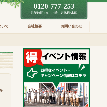
0120-777-253
営業時間：9～18時 定休日:水曜
ついて
会社概要
お問い合わせ
多
ン