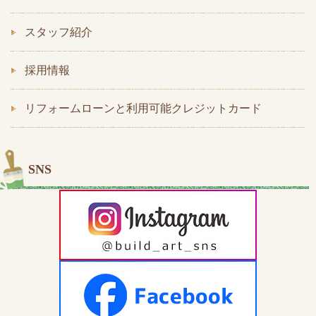
スタッフ紹介
採用情報
リフォームローンと利用可能クレジットカード
SNS