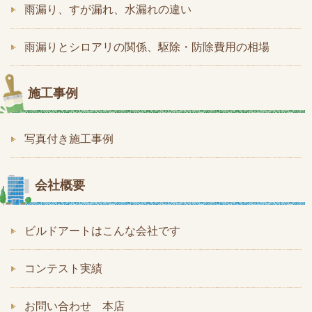
雨漏り、すが漏れ、水漏れの違い
雨漏りとシロアリの関係、駆除・防除費用の相場
施工事例
写真付き施工事例
会社概要
ビルドアートはこんな会社です
コンテスト実績
お問い合わせ 本店