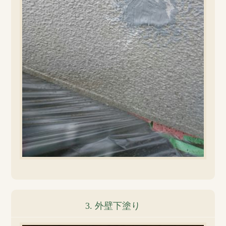
3. 外壁下塗り