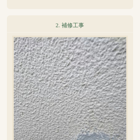
2. 補修工事