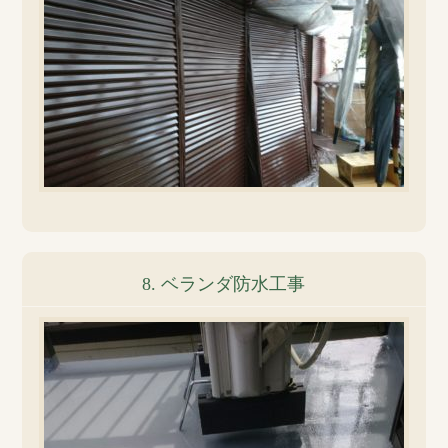
8. ベランダ防水工事