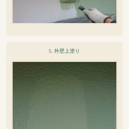
5. 外壁上塗り