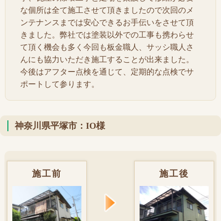
な個所は全て施工させて頂きましたので次回のメ
ンテナンスまでは安心できるお手伝いをさせて頂
きました。弊社では塗装以外での工事も携わらせ
て頂く機会も多く今回も板金職人、サッシ職人さ
んにも協力いただき施工することが出来ました。
今後はアフター点検を通じて、定期的な点検でサ
ポートして参ります。
神奈川県平塚市：IO様
施工前
施工後