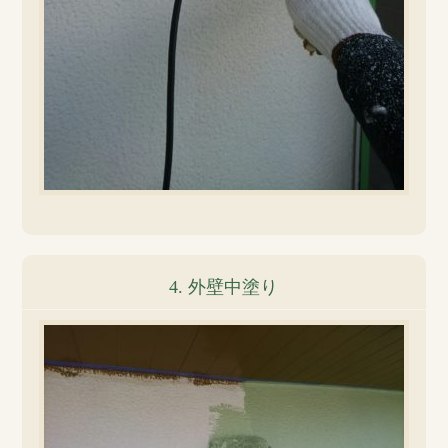
4. 外壁中塗り