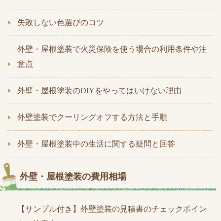
失敗しない色選びのコツ
外壁・屋根塗装で火災保険を使う場合の利用条件や注
意点
外壁・屋根塗装のDIYをやってはいけない理由
外壁塗装でクーリングオフする方法と手順
外壁・屋根塗装中の生活に関する疑問と回答
外壁・屋根塗装の費用相場
【サンプル付き】外壁塗装の見積書のチェックポイン