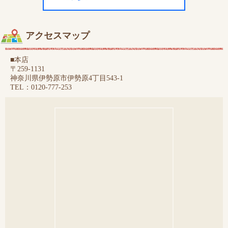
アクセスマップ
■本店
〒259-1131
神奈川県伊勢原市伊勢原4丁目543-1
TEL：0120-777-253