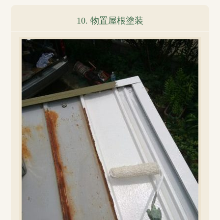
10. 物置屋根塗装