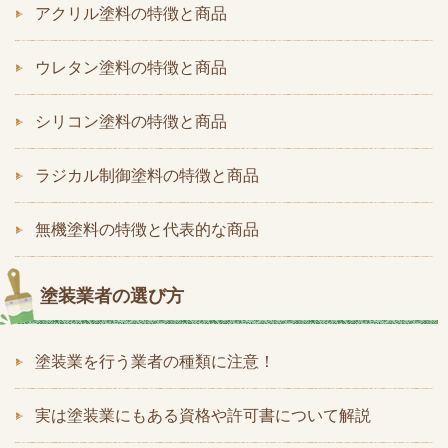
アクリル塗料の特徴と商品
ウレタン塗料の特徴と商品
シリコン塗料の特徴と商品
ラジカル制御塗料の特徴と商品
無機塗料の特徴と代表的な商品
塗装業者の選び方
塗装業を行う業者の種類に注意！
実は塗装業にもある資格や許可書について解説