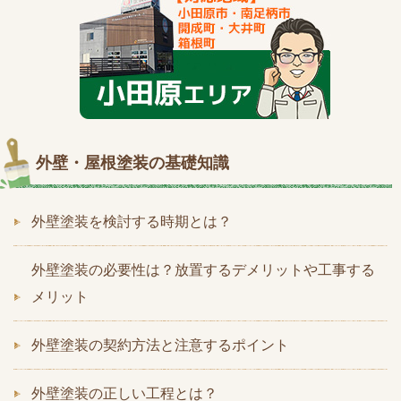
外壁・屋根塗装の基礎知識
外壁塗装を検討する時期とは？
外壁塗装の必要性は？放置するデメリットや工事する
メリット
外壁塗装の契約方法と注意するポイント
外壁塗装の正しい工程とは？