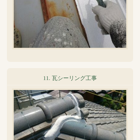
11. 瓦シーリング工事