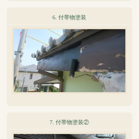
6. 付帯物塗装
7. 付帯物塗装②