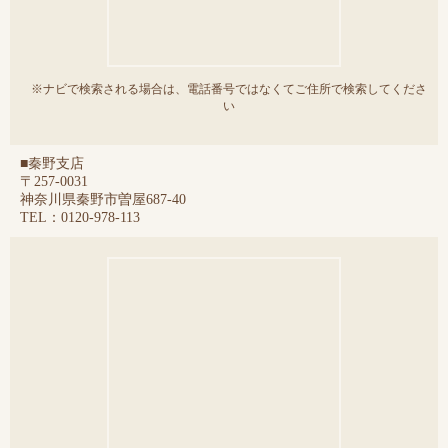
※ナビで検索される場合は、電話番号ではなくてご住所で検索してくださ
い
■秦野支店
〒257-0031
神奈川県秦野市曽屋687-40
TEL：0120-978-113