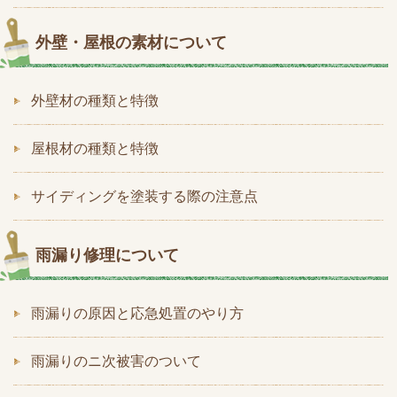
外壁・屋根の素材について
外壁材の種類と特徴
屋根材の種類と特徴
サイディングを塗装する際の注意点
雨漏り修理について
雨漏りの原因と応急処置のやり方
雨漏りのニ次被害のついて