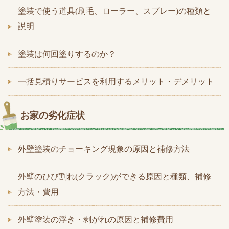
塗装で使う道具(刷毛、ローラー、スプレー)の種類と
説明
塗装は何回塗りするのか？
一括見積りサービスを利用するメリット・デメリット
お家の劣化症状
外壁塗装のチョーキング現象の原因と補修方法
外壁のひび割れ(クラック)ができる原因と種類、補修
方法・費用
外壁塗装の浮き・剥がれの原因と補修費用